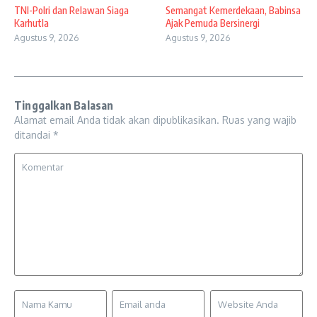
TNI-Polri dan Relawan Siaga
Semangat Kemerdekaan, Babinsa
Karhutla
Ajak Pemuda Bersinergi
Agustus 9, 2026
Agustus 9, 2026
Tinggalkan Balasan
Alamat email Anda tidak akan dipublikasikan.
Ruas yang wajib
ditandai
*