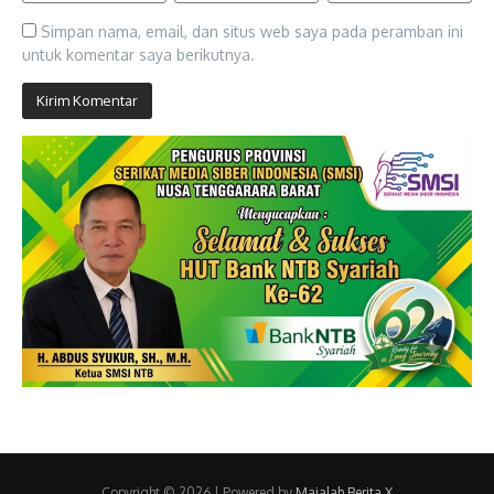
Simpan nama, email, dan situs web saya pada peramban ini
untuk komentar saya berikutnya.
Copyright © 2026 | Powered by
Majalah Berita X