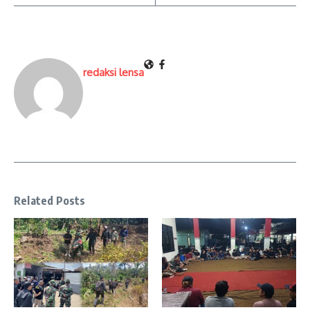
redaksi lensa
Related Posts