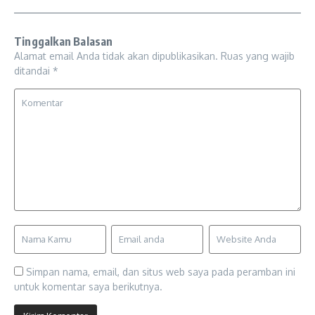
Tinggalkan Balasan
Alamat email Anda tidak akan dipublikasikan.
Ruas yang wajib
ditandai
*
Simpan nama, email, dan situs web saya pada peramban ini
untuk komentar saya berikutnya.