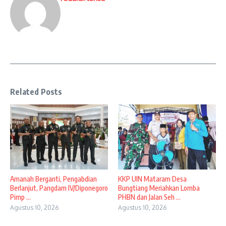
Related Posts
Amanah Berganti, Pengabdian
KKP UIN Mataram Desa
Berlanjut, Pangdam IV/Diponegoro
Bungtiang Meriahkan Lomba
Pimp ...
PHBN dan Jalan Seh ...
Agustus 10, 2026
Agustus 10, 2026