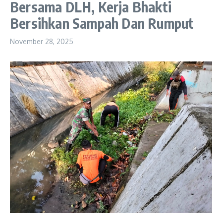
Bersama DLH, Kerja Bhakti
Bersihkan Sampah Dan Rumput
November 28, 2025