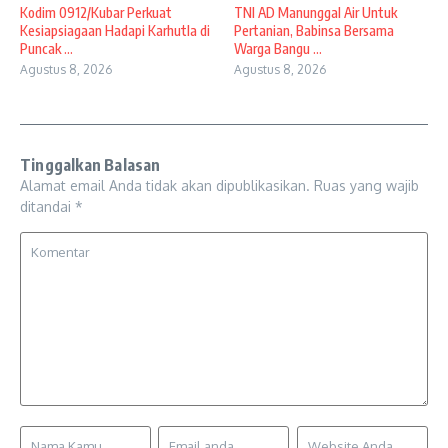
Kodim 0912/Kubar Perkuat
TNI AD Manunggal Air Untuk
Kesiapsiagaan Hadapi Karhutla di
Pertanian, Babinsa Bersama
Puncak ...
Warga Bangu ...
Agustus 8, 2026
Agustus 8, 2026
Tinggalkan Balasan
Alamat email Anda tidak akan dipublikasikan.
Ruas yang wajib
ditandai
*