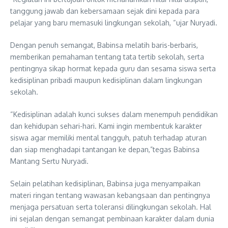
tanggung jawab dan kebersamaan sejak dini kepada para
pelajar yang baru memasuki lingkungan sekolah, “ujar Nuryadi.
Dengan penuh semangat, Babinsa melatih baris-berbaris,
memberikan pemahaman tentang tata tertib sekolah, serta
pentingnya sikap hormat kepada guru dan sesama siswa serta
kedisiplinan pribadi maupun kedisiplinan dalam lingkungan
sekolah.
“Kedisiplinan adalah kunci sukses dalam menempuh pendidikan
dan kehidupan sehari-hari. Kami ingin membentuk karakter
siswa agar memiliki mental tangguh, patuh terhadap aturan
dan siap menghadapi tantangan ke depan,”tegas Babinsa
Mantang Sertu Nuryadi.
Selain pelatihan kedisiplinan, Babinsa juga menyampaikan
materi ringan tentang wawasan kebangsaan dan pentingnya
menjaga persatuan serta toleransi dilingkungan sekolah. Hal
ini sejalan dengan semangat pembinaan karakter dalam dunia