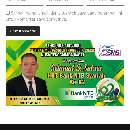
Simpan nama, email, dan situs web saya pada peramban ini
untuk komentar saya berikutnya.