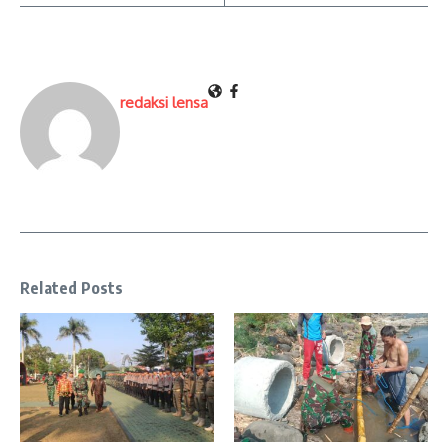
redaksi lensa
Related Posts