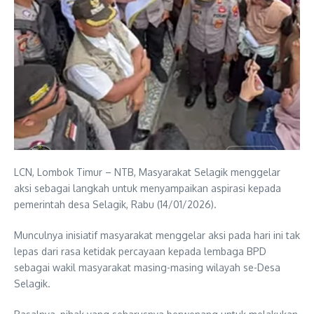
LCN, Lombok Timur – NTB, Masyarakat Selagik menggelar
aksi sebagai langkah untuk menyampaikan aspirasi kepada
pemerintah desa Selagik, Rabu (14/01/2026).
Munculnya inisiatif masyarakat menggelar aksi pada hari ini tak
lepas dari rasa ketidak percayaan kepada lembaga BPD
sebagai wakil masyarakat masing-masing wilayah se-Desa
Selagik.