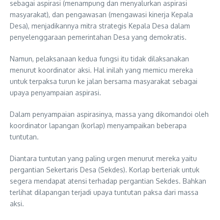
sebagai aspirasi (menampung dan menyalurkan aspirasi
masyarakat), dan pengawasan (mengawasi kinerja Kepala
Desa), menjadikannya mitra strategis Kepala Desa dalam
penyelenggaraan pemerintahan Desa yang demokratis.
Namun, pelaksanaan kedua fungsi itu tidak dilaksanakan
menurut koordinator aksi. Hal inilah yang memicu mereka
untuk terpaksa turun ke jalan bersama masyarakat sebagai
upaya penyampaian aspirasi.
Dalam penyampaian aspirasinya, massa yang dikomandoi oleh
koordinator lapangan (korlap) menyampaikan beberapa
tuntutan.
Diantara tuntutan yang paling urgen menurut mereka yaitu
pergantian Sekertaris Desa (Sekdes). Korlap berteriak untuk
segera mendapat atensi terhadap pergantian Sekdes. Bahkan
terlihat dilapangan terjadi upaya tuntutan paksa dari massa
aksi.