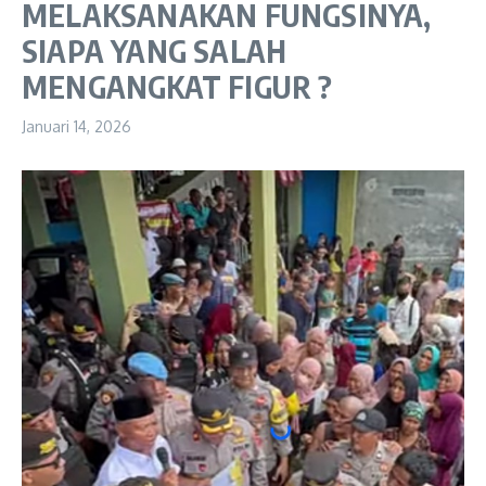
MELAKSANAKAN FUNGSINYA,
SIAPA YANG SALAH
MENGANGKAT FIGUR ?
Januari 14, 2026