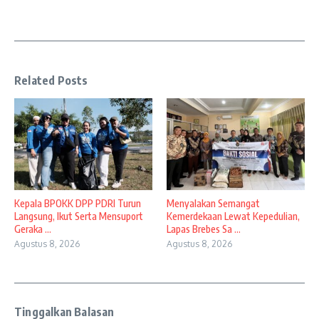
Related Posts
Kepala BPOKK DPP PDRI Turun
Menyalakan Semangat
Langsung, Ikut Serta Mensuport
Kemerdekaan Lewat Kepedulian,
Geraka ...
Lapas Brebes Sa ...
Agustus 8, 2026
Agustus 8, 2026
Tinggalkan Balasan