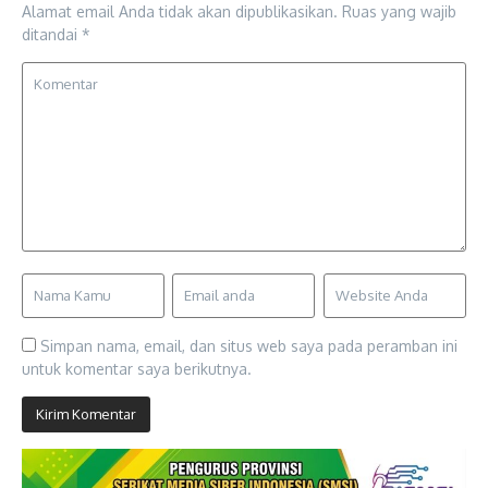
Alamat email Anda tidak akan dipublikasikan.
Ruas yang wajib
ditandai
*
Simpan nama, email, dan situs web saya pada peramban ini
untuk komentar saya berikutnya.