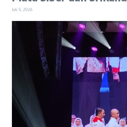
Juli 5, 2026