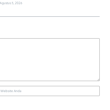
Agustus 5, 2026