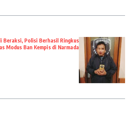
i Beraksi, Polisi Berhasil Ringkus
ras Modus Ban Kempis di Narmada