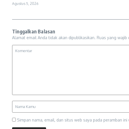
Agustus 5, 2026
Tinggalkan Balasan
Alamat email Anda tidak akan dipublikasikan.
Ruas yang wajib 
Simpan nama, email, dan situs web saya pada peramban ini 