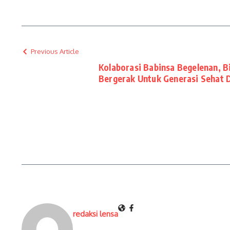
Previous Article
Kolaborasi Babinsa Begelenan, 
Bergerak Untuk Generasi Sehat 
redaksi lensa