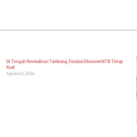
Di Tengah Normalisasi Tambang, Fondasi Ekonomi NTB Tetap
Kuat
Agustus 5, 2026