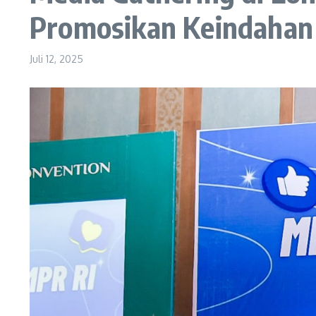
Promosikan Keindaha
Juli 12, 2025