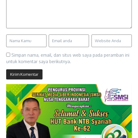
Simpan nama, email, dan situs web saya pada peramban ini
untuk komentar saya berikutnya.