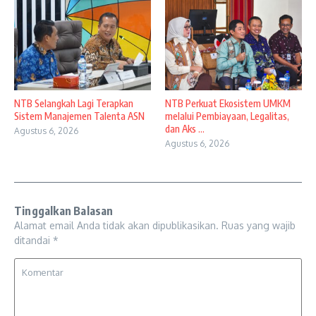
NTB Selangkah Lagi Terapkan
NTB Perkuat Ekosistem UMKM
Sistem Manajemen Talenta ASN
melalui Pembiayaan, Legalitas,
dan Aks ...
Agustus 6, 2026
Agustus 6, 2026
Tinggalkan Balasan
Alamat email Anda tidak akan dipublikasikan.
Ruas yang wajib
ditandai
*