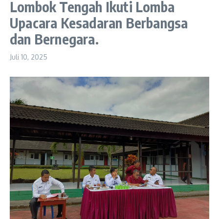
Lombok Tengah Ikuti Lomba
Upacara Kesadaran Berbangsa
dan Bernegara.
Juli 10, 2025