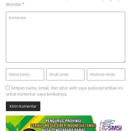
ditandai
*
Simpan nama, email, dan situs web saya pada peramban ini
untuk komentar saya berikutnya.