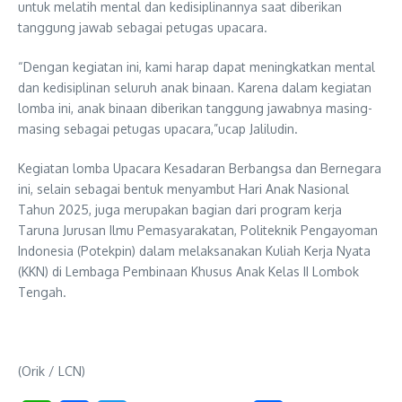
untuk melatih mental dan kedisiplinannya saat diberikan
tanggung jawab sebagai petugas upacara.
“Dengan kegiatan ini, kami harap dapat meningkatkan mental
dan kedisiplinan seluruh anak binaan. Karena dalam kegiatan
lomba ini, anak binaan diberikan tanggung jawabnya masing-
masing sebagai petugas upacara,”ucap Jaliludin.
Kegiatan lomba Upacara Kesadaran Berbangsa dan Bernegara
ini, selain sebagai bentuk menyambut Hari Anak Nasional
Tahun 2025, juga merupakan bagian dari program kerja
Taruna Jurusan Ilmu Pemasyarakatan, Politeknik Pengayoman
Indonesia (Potekpin) dalam melaksanakan Kuliah Kerja Nyata
(KKN) di Lembaga Pembinaan Khusus Anak Kelas II Lombok
Tengah.
(Orik / LCN)