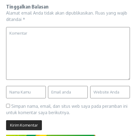
Tinggalkan Balasan
Alamat email Anda tidak akan dipublikasikan.
Ruas yang wajib
ditandai
*
Simpan nama, email, dan situs web saya pada peramban ini
untuk komentar saya berikutnya.