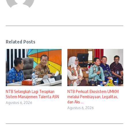
Related Posts
NTB Selangkah Lagi Terapkan
NTB Perkuat Ekosistem UMKM
Sistem Manajemen Talenta ASN
melalui Pembiayaan, Legalitas,
dan Aks ...
Agustus 6, 2026
Agustus 6, 2026