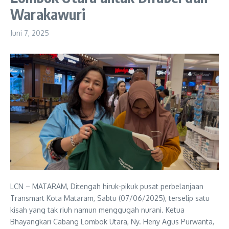
Warakawuri
Juni 7, 2025
LCN – MATARAM, Ditengah hiruk-pikuk pusat perbelanjaan
Transmart Kota Mataram, Sabtu (07/06/2025), terselip satu
kisah yang tak riuh namun menggugah nurani. Ketua
Bhayangkari Cabang Lombok Utara, Ny. Heny Agus Purwanta,