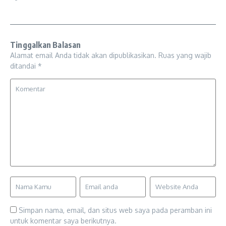
Tinggalkan Balasan
Alamat email Anda tidak akan dipublikasikan.
Ruas yang wajib
ditandai
*
Simpan nama, email, dan situs web saya pada peramban ini
untuk komentar saya berikutnya.