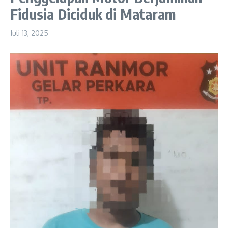
Fidusia Diciduk di Mataram
Juli 13, 2025