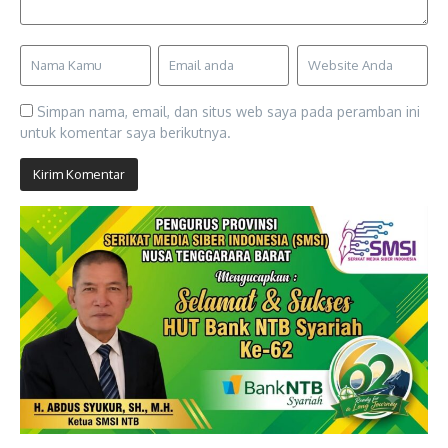
Simpan nama, email, dan situs web saya pada peramban ini
untuk komentar saya berikutnya.