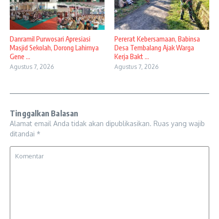
Danramil Purwosari Apresiasi
Pererat Kebersamaan, Babinsa
Masjid Sekolah, Dorong Lahirnya
Desa Tembalang Ajak Warga
Gene ...
Kerja Bakt ...
Agustus 7, 2026
Agustus 7, 2026
Tinggalkan Balasan
Alamat email Anda tidak akan dipublikasikan.
Ruas yang wajib
ditandai
*