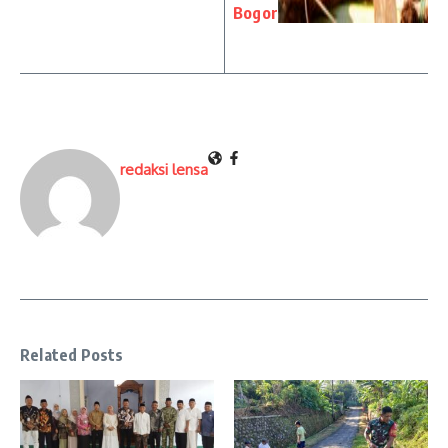
Bogor
redaksi lensa
Related Posts