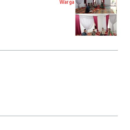
Warga