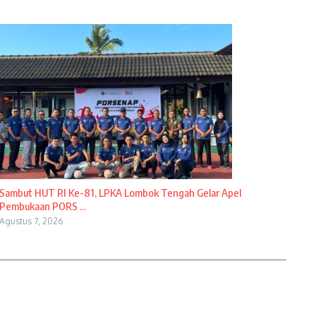
Sambut HUT RI Ke-81, LPKA Lombok Tengah Gelar Apel
Pembukaan PORS ...
Agustus 7, 2026