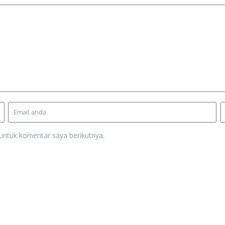
untuk komentar saya berikutnya.