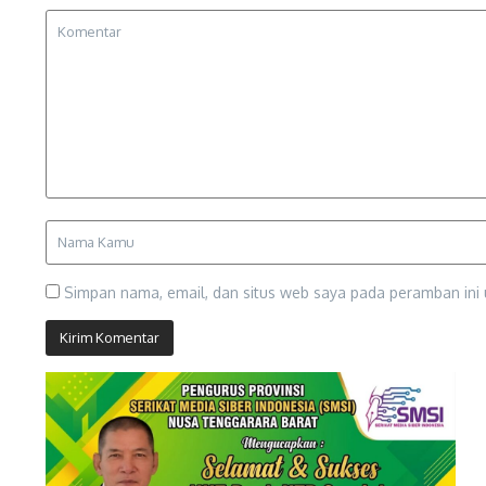
Simpan nama, email, dan situs web saya pada peramban ini 