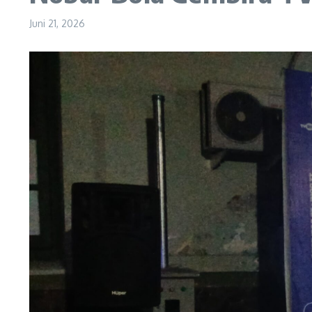
Juni 21, 2026