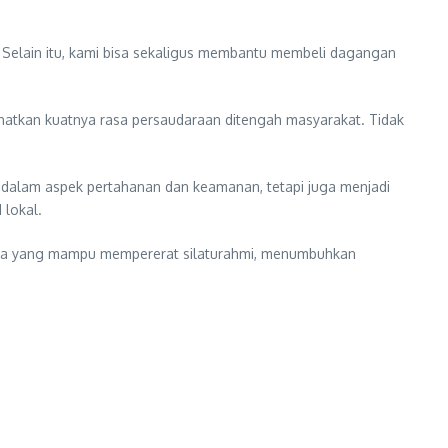
 Selain itu, kami bisa sekaligus membantu membeli dagangan
atkan kuatnya rasa persaudaraan ditengah masyarakat. Tidak
 dalam aspek pertahanan dan keamanan, tetapi juga menjadi
lokal.
rana yang mampu mempererat silaturahmi, menumbuhkan