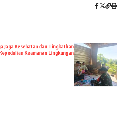
a Jaga Kesehatan dan Tingkatkan
Kepedulian Keamanan Lingkungan