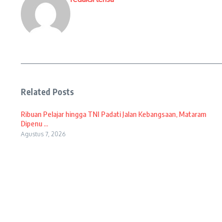
Related Posts
Ribuan Pelajar hingga TNI Padati Jalan Kebangsaan, Mataram
Dipenu ...
Agustus 7, 2026