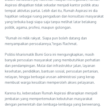
Aspirasi dihajatkan tidak sekadar menjadi kantor politik atau
tempat aktivitas partai. Lebih dari itu, Rumah Aspirasi ini dia
hajatkan sebagai ruang pengaduan dan konsultasi masyarakat
yang terbuka bagi siapa saja tanpa melihat latar belakang
politik, agama, profesi, maupun golongan.
“Rumah ini milik rakyat. Siapa pun boleh datang dan
menyampaikan persoalannya,”tegas Rachmat.
Politisi kharismatik Bumi Gora ini mengungkapkan, masih
banyak persoalan masyarakat yang membutuhkan perhatian
dan pendampingan. Mulai dari infrastruktur jalan, layanan
kesehatan, pendidikan, bantuan sosial, persoalan pertanian,
nelayan, hingga berbagai urusan administrasi yang kerap
membuat warga kesulitan memperoleh akses pelayanan.
Karena itu, keberadaan Rumah Aspirasi diharapkan menjadi
jembatan yang mempertemukan kebutuhan masyarakat
dengan pemerintah dan lembaga-lembaga yang berwenang.