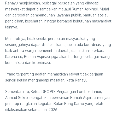
Rahayu menjelaskan, berbagai persoalan yang dihadapi
masyarakat dapat disampaikan melalui Rumah Aspirasi. Mulai
dari persoalan pembangunan, layanan publik, bantuan sosial,
pendidikan, kesehatan, hingga berbagai kebutuhan masyarakat
lainnya.
Menurutnya, tidak sedikit persoalan masyarakat yang
sesungguhnya dapat diselesaikan apabila ada koordinasi yang
baik antara warga, pemerintah daerah, dan instansi terkait.
Karena itu, Rumah Aspirasi juga akan berfungsi sebagai ruang
komunikasi dan koordinasi.
“Yang terpenting adalah memastikan rakyat tidak berjalan
sendiri ketika menghadapi masalah,”kata Rahayu.
Sementara itu, Ketua DPC PDI Perjuangan Lombok Timur,
Ahmad Sukro, mengatakan peresmian Rumah Aspirasi menjadi
penutup rangkaian kegiatan Bulan Bung Karno yang telah
dilaksanakan selama Juni 2026.