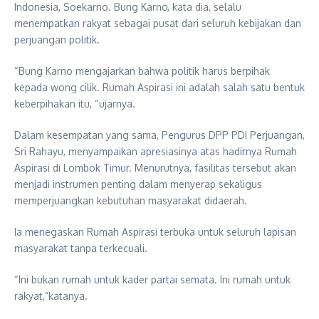
Indonesia, Soekarno. Bung Karno, kata dia, selalu
menempatkan rakyat sebagai pusat dari seluruh kebijakan dan
perjuangan politik.
“Bung Karno mengajarkan bahwa politik harus berpihak
kepada wong cilik. Rumah Aspirasi ini adalah salah satu bentuk
keberpihakan itu, “ujarnya.
Dalam kesempatan yang sama, Pengurus DPP PDI Perjuangan,
Sri Rahayu, menyampaikan apresiasinya atas hadirnya Rumah
Aspirasi di Lombok Timur. Menurutnya, fasilitas tersebut akan
menjadi instrumen penting dalam menyerap sekaligus
memperjuangkan kebutuhan masyarakat didaerah.
Ia menegaskan Rumah Aspirasi terbuka untuk seluruh lapisan
masyarakat tanpa terkecuali.
“Ini bukan rumah untuk kader partai semata. Ini rumah untuk
rakyat,”katanya.