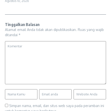
Agustus 10, 2026
Tinggalkan Balasan
Alamat email Anda tidak akan dipublikasikan.
Ruas yang wajib
ditandai
*
Simpan nama, email, dan situs web saya pada peramban ini
untuk komentar saya berikutnya.