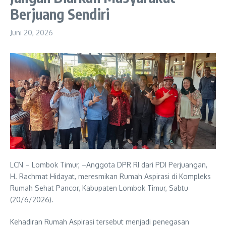
Berjuang Sendiri
Juni 20, 2026
LCN – Lombok Timur, –Anggota DPR RI dari PDI Perjuangan,
H. Rachmat Hidayat, meresmikan Rumah Aspirasi di Kompleks
Rumah Sehat Pancor, Kabupaten Lombok Timur, Sabtu
(20/6/2026).
Kehadiran Rumah Aspirasi tersebut menjadi penegasan