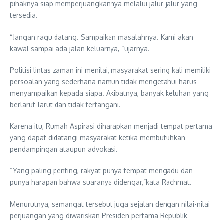
pihaknya siap memperjuangkannya melalui jalur-jalur yang
tersedia.
“Jangan ragu datang. Sampaikan masalahnya. Kami akan
kawal sampai ada jalan keluarnya, “ujarnya.
Politisi lintas zaman ini menilai, masyarakat sering kali memiliki
persoalan yang sederhana namun tidak mengetahui harus
menyampaikan kepada siapa. Akibatnya, banyak keluhan yang
berlarut-larut dan tidak tertangani.
Karena itu, Rumah Aspirasi diharapkan menjadi tempat pertama
yang dapat didatangi masyarakat ketika membutuhkan
pendampingan ataupun advokasi.
“Yang paling penting, rakyat punya tempat mengadu dan
punya harapan bahwa suaranya didengar,”kata Rachmat.
Menurutnya, semangat tersebut juga sejalan dengan nilai-nilai
perjuangan yang diwariskan Presiden pertama Republik