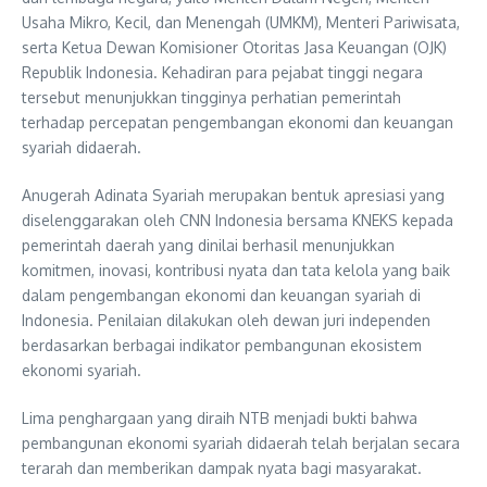
Usaha Mikro, Kecil, dan Menengah (UMKM), Menteri Pariwisata,
serta Ketua Dewan Komisioner Otoritas Jasa Keuangan (OJK)
Republik Indonesia. Kehadiran para pejabat tinggi negara
tersebut menunjukkan tingginya perhatian pemerintah
terhadap percepatan pengembangan ekonomi dan keuangan
syariah didaerah.
Anugerah Adinata Syariah merupakan bentuk apresiasi yang
diselenggarakan oleh CNN Indonesia bersama KNEKS kepada
pemerintah daerah yang dinilai berhasil menunjukkan
komitmen, inovasi, kontribusi nyata dan tata kelola yang baik
dalam pengembangan ekonomi dan keuangan syariah di
Indonesia. Penilaian dilakukan oleh dewan juri independen
berdasarkan berbagai indikator pembangunan ekosistem
ekonomi syariah.
Lima penghargaan yang diraih NTB menjadi bukti bahwa
pembangunan ekonomi syariah didaerah telah berjalan secara
terarah dan memberikan dampak nyata bagi masyarakat.