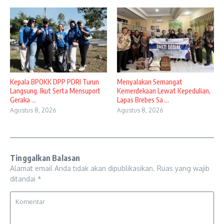
Kepala BPOKK DPP PDRI Turun
Menyalakan Semangat
Langsung, Ikut Serta Mensuport
Kemerdekaan Lewat Kepedulian,
Geraka ...
Lapas Brebes Sa ...
Agustus 8, 2026
Agustus 8, 2026
Tinggalkan Balasan
Alamat email Anda tidak akan dipublikasikan.
Ruas yang wajib
ditandai
*