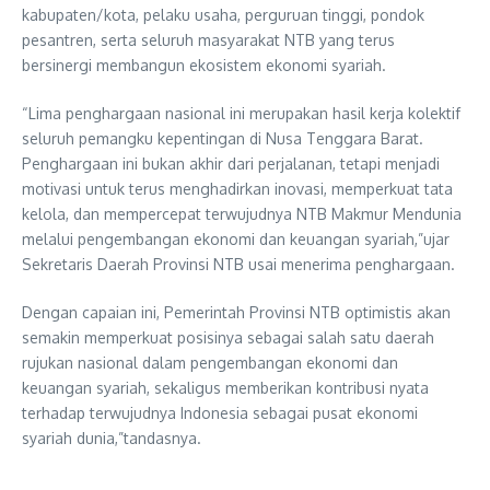
kabupaten/kota, pelaku usaha, perguruan tinggi, pondok
pesantren, serta seluruh masyarakat NTB yang terus
bersinergi membangun ekosistem ekonomi syariah.
“Lima penghargaan nasional ini merupakan hasil kerja kolektif
seluruh pemangku kepentingan di Nusa Tenggara Barat.
Penghargaan ini bukan akhir dari perjalanan, tetapi menjadi
motivasi untuk terus menghadirkan inovasi, memperkuat tata
kelola, dan mempercepat terwujudnya NTB Makmur Mendunia
melalui pengembangan ekonomi dan keuangan syariah,”ujar
Sekretaris Daerah Provinsi NTB usai menerima penghargaan.
Dengan capaian ini, Pemerintah Provinsi NTB optimistis akan
semakin memperkuat posisinya sebagai salah satu daerah
rujukan nasional dalam pengembangan ekonomi dan
keuangan syariah, sekaligus memberikan kontribusi nyata
terhadap terwujudnya Indonesia sebagai pusat ekonomi
syariah dunia,”tandasnya.