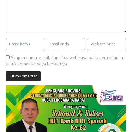
Simpan nama, email, dan situs web saya pada peramban ini
untuk komentar saya berikutnya.