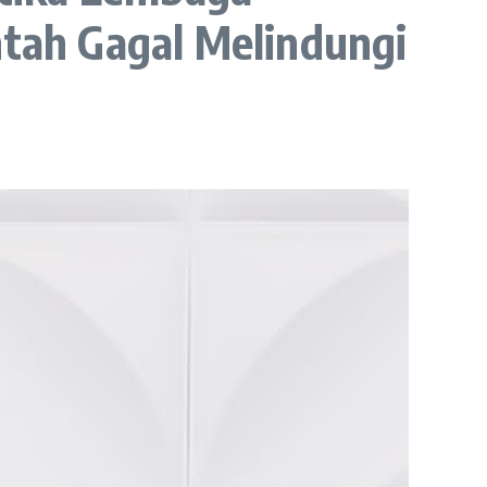
ntah Gagal Melindungi