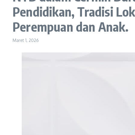
Pendidikan, Tradisi Lo
Perempuan dan Anak.
Maret 1, 2026