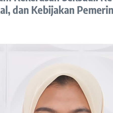
kal, dan Kebijakan Pemeri