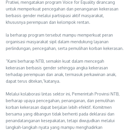
Pratiwi, mengatakan program Voice for Equality dirancang
untuk memperkuat pencegahan dan penanganan kekerasan
berbasis gender melalui partisipasi aktif masyarakat,
khususnya perempuan dan kelompok rentan.
Ia berharap program tersebut mampu memperkuat peran
organisasi masyarakat sipil dalam mendukung layanan
perlindungan, pencegahan, serta pemulihan korban kekerasan.
“Kami berharap NTB, semakin kuat dalam mencegah
kekerasan berbasis gender sehingga angka kekerasan
terhadap perempuan dan anak, termasuk perkawinan anak,
dapat terus ditekan,”katanya.
Melalui kolaborasi lintas sektor ini, Pemerintah Provinsi NTB,
berharap upaya pencegahan, penanganan, dan pemulihan
korban kekerasan dapat berjalan lebih efektif. Komitmen
bersama yang dibangun tidak berhenti pada deklarasi dan
penandatanganan kesepakatan, tetapi diwujudkan melalui
langkah-langkah nyata yang mampu menghadirkan