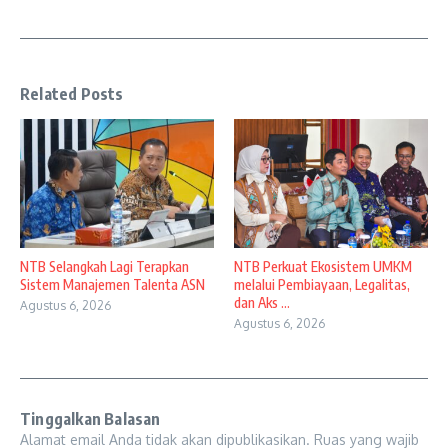
Related Posts
NTB Selangkah Lagi Terapkan
NTB Perkuat Ekosistem UMKM
Sistem Manajemen Talenta ASN
melalui Pembiayaan, Legalitas,
dan Aks ...
Agustus 6, 2026
Agustus 6, 2026
Tinggalkan Balasan
Alamat email Anda tidak akan dipublikasikan.
Ruas yang wajib