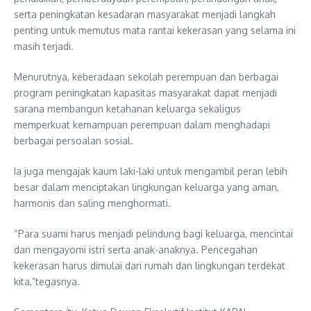
serta peningkatan kesadaran masyarakat menjadi langkah
penting untuk memutus mata rantai kekerasan yang selama ini
masih terjadi.
Menurutnya, keberadaan sekolah perempuan dan berbagai
program peningkatan kapasitas masyarakat dapat menjadi
sarana membangun ketahanan keluarga sekaligus
memperkuat kemampuan perempuan dalam menghadapi
berbagai persoalan sosial.
Ia juga mengajak kaum laki-laki untuk mengambil peran lebih
besar dalam menciptakan lingkungan keluarga yang aman,
harmonis dan saling menghormati.
“Para suami harus menjadi pelindung bagi keluarga, mencintai
dan mengayomi istri serta anak-anaknya. Pencegahan
kekerasan harus dimulai dari rumah dan lingkungan terdekat
kita,”tegasnya.