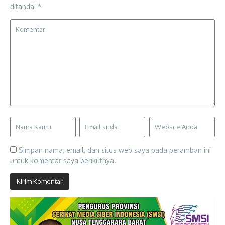
ditandai
*
Simpan nama, email, dan situs web saya pada peramban ini
untuk komentar saya berikutnya.