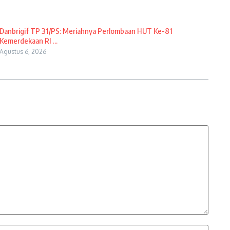
Danbrigif TP 31/PS: Meriahnya Perlombaan HUT Ke-81
Kemerdekaan RI ...
Agustus 6, 2026