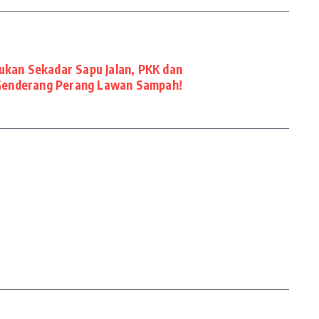
ukan Sekadar Sapu Jalan, PKK dan
enderang Perang Lawan Sampah!