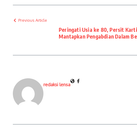
Previous Article
Peringati Usia ke 80, Persit Kar
Mantapkan Pengabdian Dalam Be
redaksi lensa