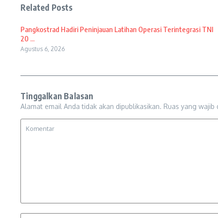
Related Posts
Pangkostrad Hadiri Peninjauan Latihan Operasi Terintegrasi TNI
20 ...
Agustus 6, 2026
Tinggalkan Balasan
Alamat email Anda tidak akan dipublikasikan.
Ruas yang wajib 