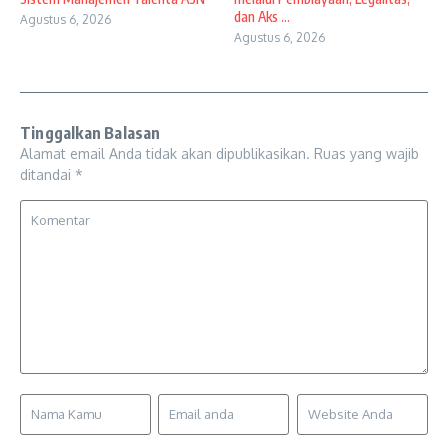
dan Aks ...
Agustus 6, 2026
Agustus 6, 2026
Tinggalkan Balasan
Alamat email Anda tidak akan dipublikasikan.
Ruas yang wajib
ditandai
*