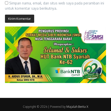
Simpan nama, email, dan situs web saya pada peramban ini
untuk komentar saya berikutnya.
Copyright © 2026 | Powered by
Majalah Berita X