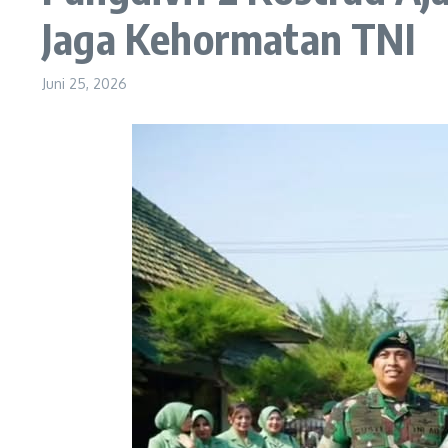
Jaga Kehormatan TNI
Juni 25, 2026