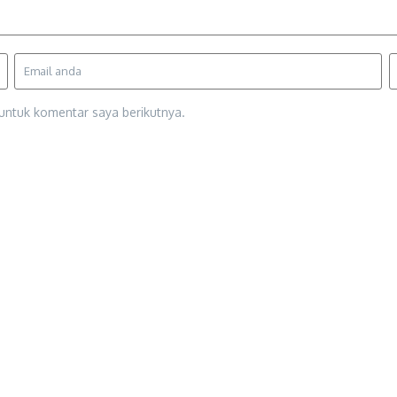
untuk komentar saya berikutnya.