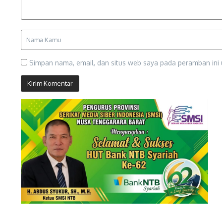
Simpan nama, email, dan situs web saya pada peramban ini 