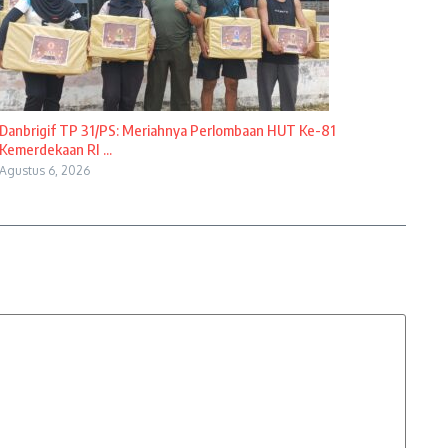
Danbrigif TP 31/PS: Meriahnya Perlombaan HUT Ke-81
Kemerdekaan RI ...
Agustus 6, 2026