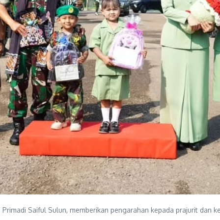
I Primadi Saiful Sulun, memberikan pengarahan kepada prajurit dan k