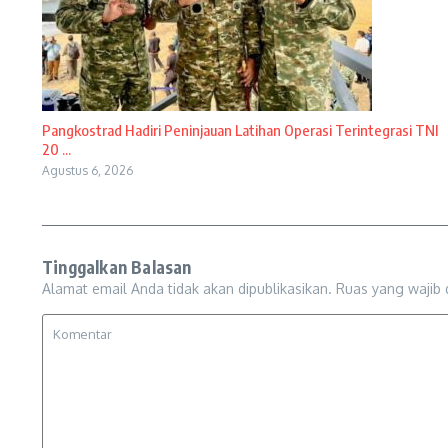
Pangkostrad Hadiri Peninjauan Latihan Operasi Terintegrasi TNI
20 ...
Agustus 6, 2026
Tinggalkan Balasan
Alamat email Anda tidak akan dipublikasikan.
Ruas yang wajib 