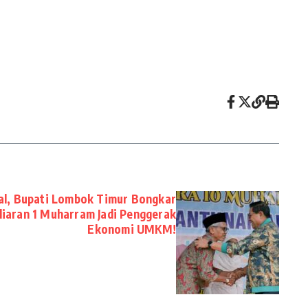
l, Bupati Lombok Timur Bongkar
iaran 1 Muharram Jadi Penggerak
Ekonomi UMKM!