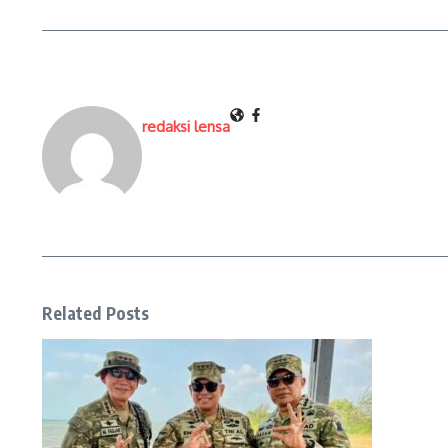
redaksi lensa
Related Posts