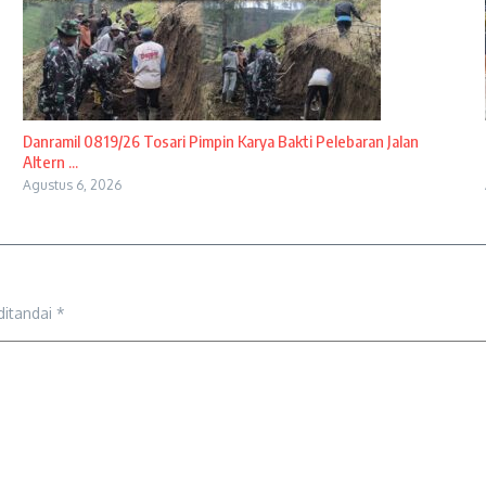
Danramil 0819/26 Tosari Pimpin Karya Bakti Pelebaran Jalan
Altern ...
Agustus 6, 2026
ditandai
*