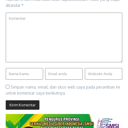
ditandai
*
Simpan nama, email, dan situs web saya pada peramban ini
untuk komentar saya berikutnya.