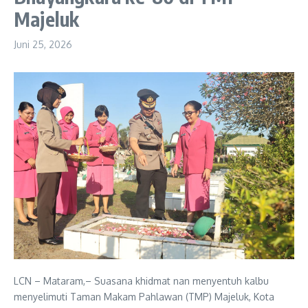
Majeluk
Juni 25, 2026
LCN – Mataram,– Suasana khidmat nan menyentuh kalbu
menyelimuti Taman Makam Pahlawan (TMP) Majeluk, Kota