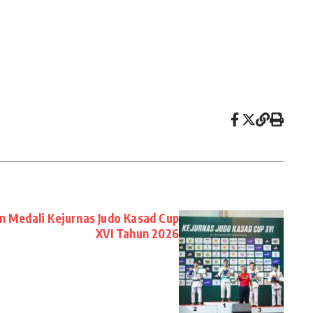
n Medali Kejurnas Judo Kasad Cup
XVI Tahun 2026