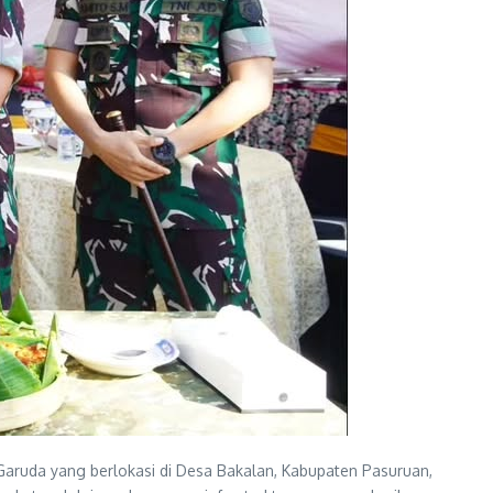
s Garuda yang berlokasi di Desa Bakalan, Kabupaten Pasuruan,