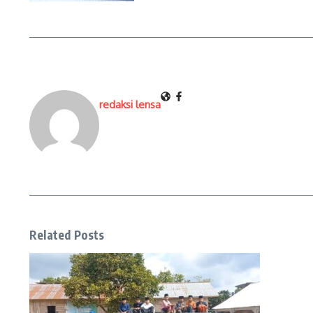
redaksi lensa
Related Posts