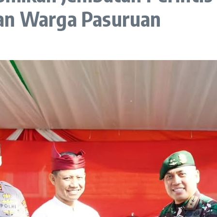
aan Warga Pasuruan