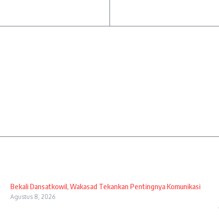
Bekali Dansatkowil, Wakasad Tekankan Pentingnya Komunikasi
Agustus 8, 2026