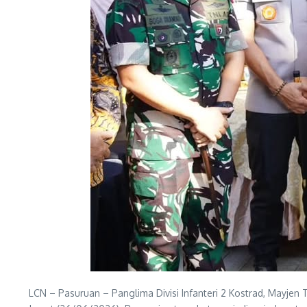
LCN – Pasuruan – Panglima Divisi Infanteri 2 Kostrad, Mayjen 