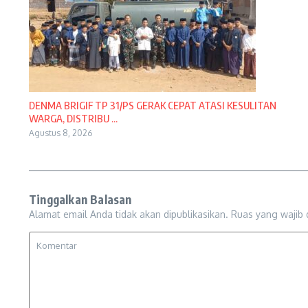
DENMA BRIGIF TP 31/PS GERAK CEPAT ATASI KESULITAN
WARGA, DISTRIBU ...
Agustus 8, 2026
Tinggalkan Balasan
Alamat email Anda tidak akan dipublikasikan.
Ruas yang wajib 