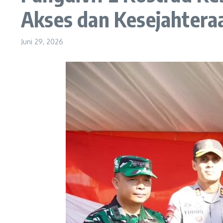
Akses dan Kesejahter
Juni 29, 2026