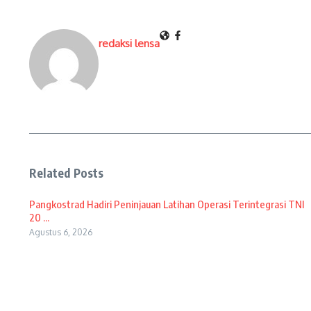
redaksi lensa
Related Posts
Pangkostrad Hadiri Peninjauan Latihan Operasi Terintegrasi TNI
20 ...
Agustus 6, 2026