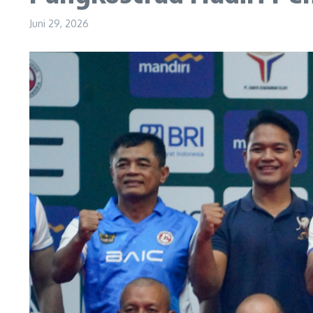
Juni 29, 2026