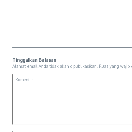
Tinggalkan Balasan
Alamat email Anda tidak akan dipublikasikan.
Ruas yang wajib 