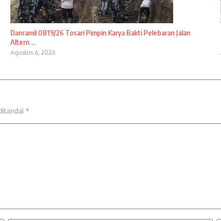
Danramil 0819/26 Tosari Pimpin Karya Bakti Pelebaran Jalan
Altern ...
Agustus 6, 2026
ditandai
*