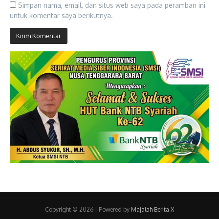
Simpan nama, email, dan situs web saya pada peramban ini
untuk komentar saya berikutnya.
Copyright © 2026 | Powered by
Majalah Berita X