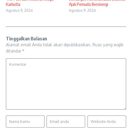
Karhutla
Ajak Pemuda Bersinergi
Agustus 9, 2026
Agustus 9, 2026
Tinggalkan Balasan
Alamat email Anda tidak akan dipublikasikan.
Ruas yang wajib
ditandai
*