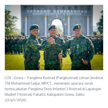
LCN -:Gowa – Panglima Kostrad (Pangkostrad) Letnan Jenderal
TNI Mohammad Fadjar, MPICT., memimpin upacara serah
terima jabatan Panglima Divisi Infanteri 3 Kostrad di Lapangan
Madivif 3 Kostrad, Pakatto, Kabupaten Gowa, Sabtu
(23/p5/2026).