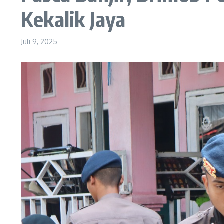
Kekalik Jaya
Juli 9, 2025