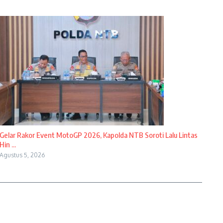
Gelar Rakor Event MotoGP 2026, Kapolda NTB Soroti Lalu Lintas
Hin ...
Agustus 5, 2026