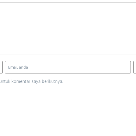
untuk komentar saya berikutnya.