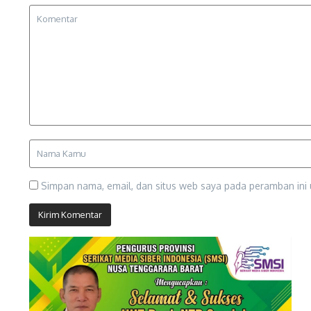
Simpan nama, email, dan situs web saya pada peramban ini 