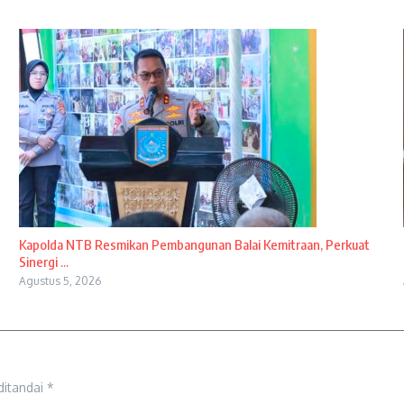
Kapolda NTB Resmikan Pembangunan Balai Kemitraan, Perkuat
Sinergi ...
Agustus 5, 2026
ditandai
*