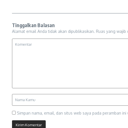
Tinggalkan Balasan
Alamat email Anda tidak akan dipublikasikan.
Ruas yang wajib 
Simpan nama, email, dan situs web saya pada peramban ini 