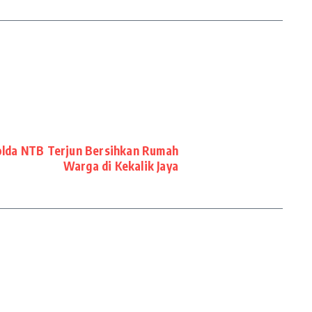
olda NTB Terjun Bersihkan Rumah
Warga di Kekalik Jaya