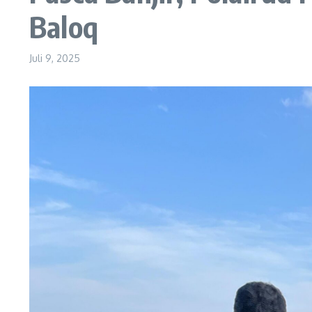
Baloq
Juli 9, 2025