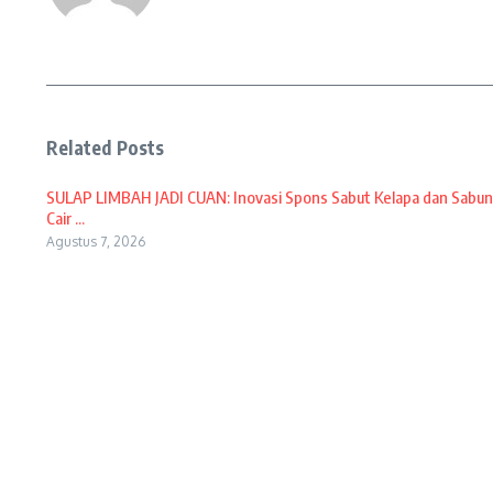
Related Posts
SULAP LIMBAH JADI CUAN: Inovasi Spons Sabut Kelapa dan Sabun
Cair ...
Agustus 7, 2026