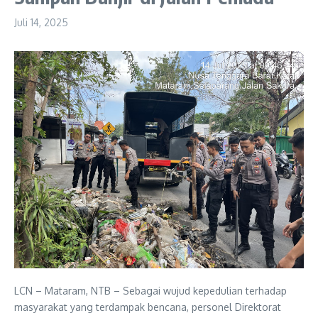
Juli 14, 2025
LCN – Mataram, NTB – Sebagai wujud kepedulian terhadap
masyarakat yang terdampak bencana, personel Direktorat