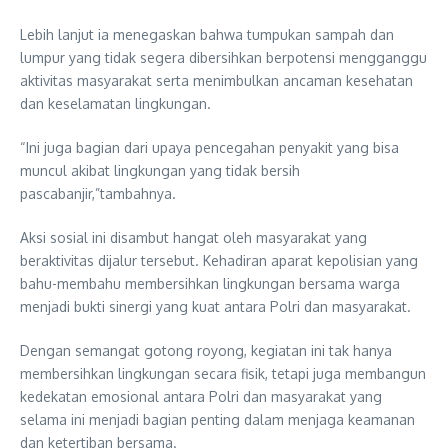
Lebih lanjut ia menegaskan bahwa tumpukan sampah dan
lumpur yang tidak segera dibersihkan berpotensi mengganggu
aktivitas masyarakat serta menimbulkan ancaman kesehatan
dan keselamatan lingkungan.
“Ini juga bagian dari upaya pencegahan penyakit yang bisa
muncul akibat lingkungan yang tidak bersih
pascabanjir,”tambahnya.
Aksi sosial ini disambut hangat oleh masyarakat yang
beraktivitas dijalur tersebut. Kehadiran aparat kepolisian yang
bahu-membahu membersihkan lingkungan bersama warga
menjadi bukti sinergi yang kuat antara Polri dan masyarakat.
Dengan semangat gotong royong, kegiatan ini tak hanya
membersihkan lingkungan secara fisik, tetapi juga membangun
kedekatan emosional antara Polri dan masyarakat yang
selama ini menjadi bagian penting dalam menjaga keamanan
dan ketertiban bersama.