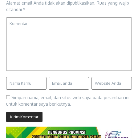
Alamat email Anda tidak akan dipublikasikan.
Ruas yang wajib
ditandai
*
Simpan nama, email, dan situs web saya pada peramban ini
untuk komentar saya berikutnya.