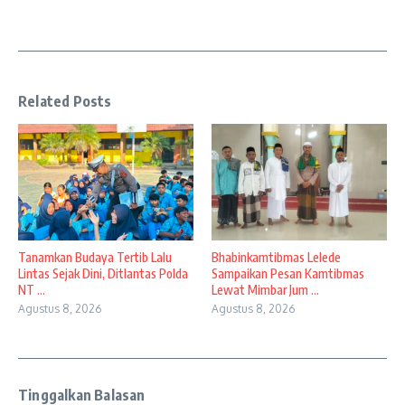
Related Posts
Tanamkan Budaya Tertib Lalu
Bhabinkamtibmas Lelede
Lintas Sejak Dini, Ditlantas Polda
Sampaikan Pesan Kamtibmas
NT ...
Lewat Mimbar Jum ...
Agustus 8, 2026
Agustus 8, 2026
Tinggalkan Balasan