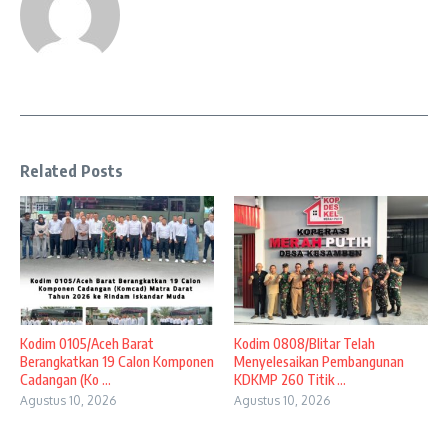
Related Posts
Kodim 0105/Aceh Barat
Kodim 0808/Blitar Telah
Berangkatkan 19 Calon Komponen
Menyelesaikan Pembangunan
Cadangan (Ko ...
KDKMP 260 Titik ...
Agustus 10, 2026
Agustus 10, 2026