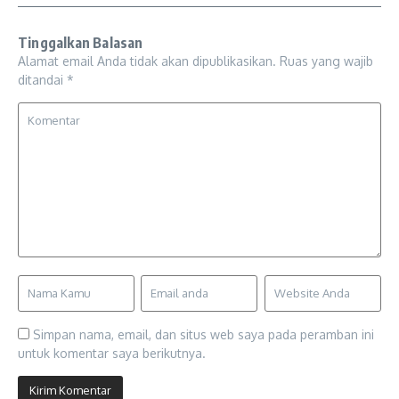
Tinggalkan Balasan
Alamat email Anda tidak akan dipublikasikan.
Ruas yang wajib
ditandai
*
Simpan nama, email, dan situs web saya pada peramban ini
untuk komentar saya berikutnya.