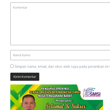
Simpan nama, email, dan situs web saya pada peramban ini 