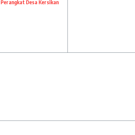
Perangkat Desa Kersikan