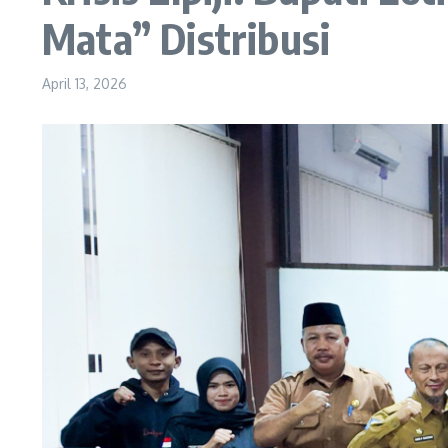
Mata” Distribusi
April 13, 2026