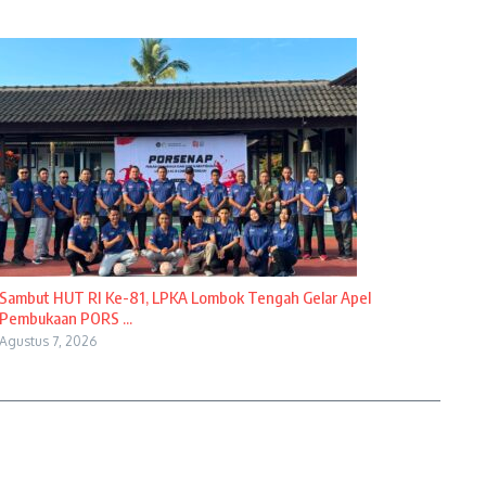
Sambut HUT RI Ke-81, LPKA Lombok Tengah Gelar Apel
Pembukaan PORS ...
Agustus 7, 2026