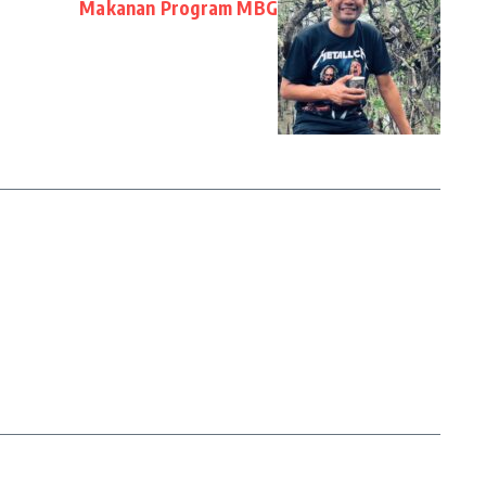
Makanan Program MBG