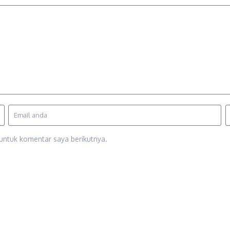
untuk komentar saya berikutnya.