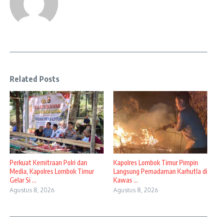
Related Posts
Perkuat Kemitraan Polri dan
Kapolres Lombok Timur Pimpin
Media, Kapolres Lombok Timur
Langsung Pemadaman Karhutla di
Gelar Si ...
Kawas ...
Agustus 8, 2026
Agustus 8, 2026