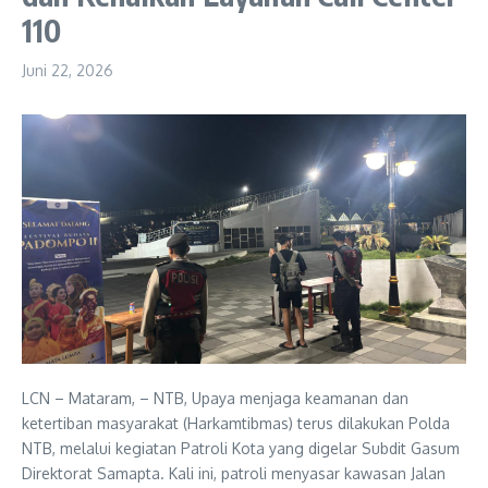
110
Juni 22, 2026
LCN – Mataram, – NTB, Upaya menjaga keamanan dan
ketertiban masyarakat (Harkamtibmas) terus dilakukan Polda
NTB, melalui kegiatan Patroli Kota yang digelar Subdit Gasum
Direktorat Samapta. Kali ini, patroli menyasar kawasan Jalan