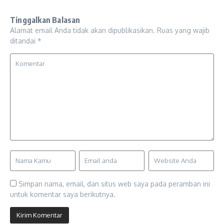
Tinggalkan Balasan
Alamat email Anda tidak akan dipublikasikan.
Ruas yang wajib
ditandai
*
Simpan nama, email, dan situs web saya pada peramban ini
untuk komentar saya berikutnya.