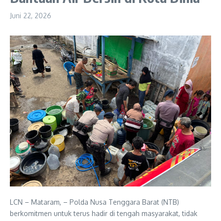
Juni 22, 2026
LCN – Mataram, – Polda Nusa Tenggara Barat (NTB)
berkomitmen untuk terus hadir di tengah masyarakat, tidak