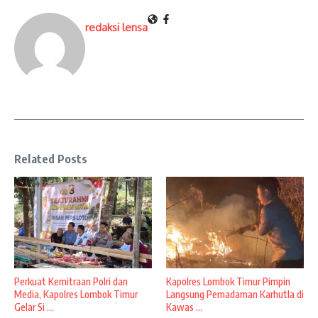
redaksi lensa
Related Posts
Perkuat Kemitraan Polri dan
Kapolres Lombok Timur Pimpin
Media, Kapolres Lombok Timur
Langsung Pemadaman Karhutla di
Gelar Si ...
Kawas ...