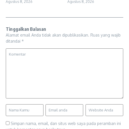
Agustus 8, 2026
Agustus 8, 2026
Tinggalkan Balasan
Alamat email Anda tidak akan dipublikasikan.
Ruas yang wajib
ditandai
*
Simpan nama, email, dan situs web saya pada peramban ini