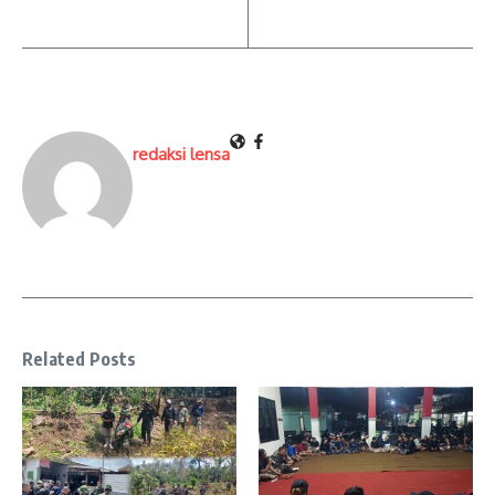
redaksi lensa
Related Posts