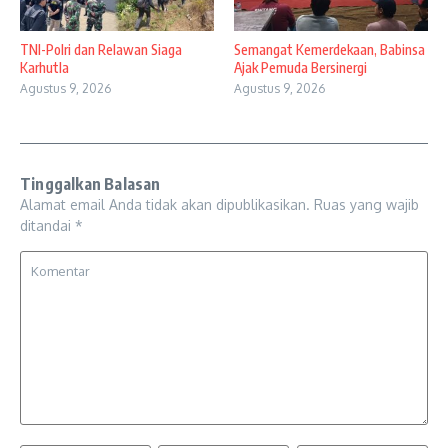
TNI-Polri dan Relawan Siaga
Semangat Kemerdekaan, Babinsa
Karhutla
Ajak Pemuda Bersinergi
Agustus 9, 2026
Agustus 9, 2026
Tinggalkan Balasan
Alamat email Anda tidak akan dipublikasikan.
Ruas yang wajib
ditandai
*