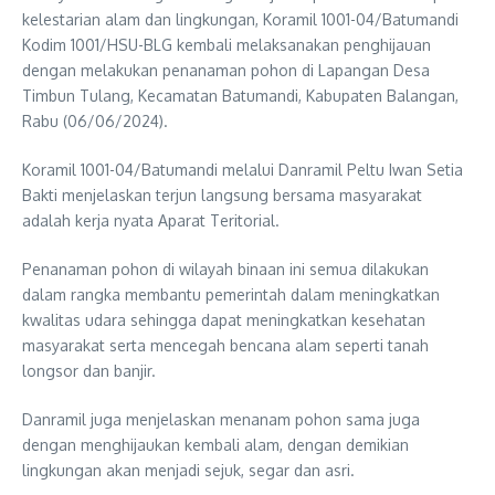
kelestarian alam dan lingkungan, Koramil 1001-04/Batumandi
Kodim 1001/HSU-BLG kembali melaksanakan penghijauan
dengan melakukan penanaman pohon di Lapangan Desa
Timbun Tulang, Kecamatan Batumandi, Kabupaten Balangan,
Rabu (06/06/2024).
Koramil 1001-04/Batumandi melalui Danramil Peltu Iwan Setia
Bakti menjelaskan terjun langsung bersama masyarakat
adalah kerja nyata Aparat Teritorial.
Penanaman pohon di wilayah binaan ini semua dilakukan
dalam rangka membantu pemerintah dalam meningkatkan
kwalitas udara sehingga dapat meningkatkan kesehatan
masyarakat serta mencegah bencana alam seperti tanah
longsor dan banjir.
Danramil juga menjelaskan menanam pohon sama juga
dengan menghijaukan kembali alam, dengan demikian
lingkungan akan menjadi sejuk, segar dan asri.