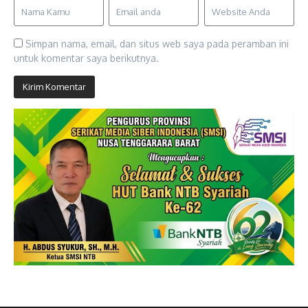
Simpan nama, email, dan situs web saya pada peramban ini
untuk komentar saya berikutnya.