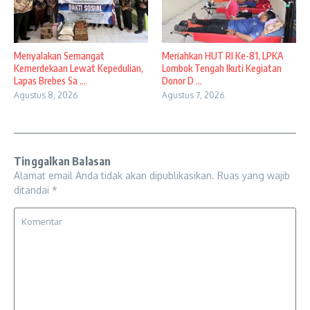
Menyalakan Semangat
Meriahkan HUT RI Ke-81, LPKA
Kemerdekaan Lewat Kepedulian,
Lombok Tengah Ikuti Kegiatan
Lapas Brebes Sa ...
Donor D ...
Agustus 8, 2026
Agustus 7, 2026
Tinggalkan Balasan
Alamat email Anda tidak akan dipublikasikan.
Ruas yang wajib
ditandai
*