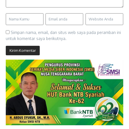
Simpan nama, email, dan situs web saya pada peramban ini
untuk komentar saya berikutnya.