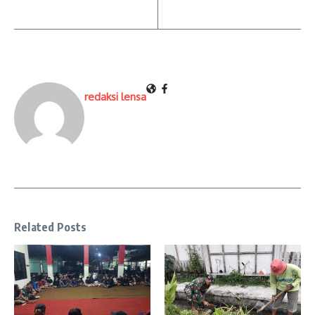
redaksi lensa
Related Posts