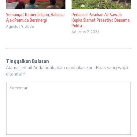
Semangat Kemerdekaan, Babinsa
Perlancar Pasokan Air Sawah,
Ajak Pemuda Bersinergi
Kopka Slamet Prasetiyo Bersama
Pokta ...
Agustus 9, 2026
Agustus 9, 2026
Tinggalkan Balasan
Alamat email Anda tidak akan dipublikasikan.
Ruas yang wajib
ditandai
*