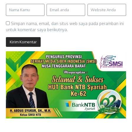
Simpan nama, email, dan situs web saya pada peramban ini
untuk komentar saya berikutnya.