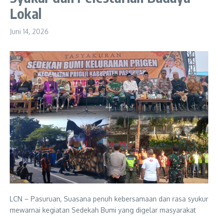
Lokal
Juni 14, 2026
LCN – Pasuruan, Suasana penuh kebersamaan dan rasa syukur
mewarnai kegiatan Sedekah Bumi yang digelar masyarakat