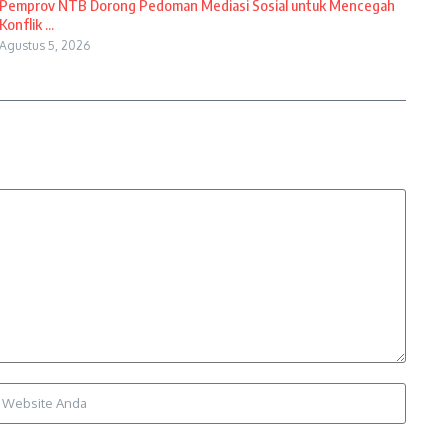
Pemprov NTB Dorong Pedoman Mediasi Sosial untuk Mencegah
Konflik ...
Agustus 5, 2026