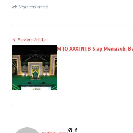
Share this Article
Previous Article
MTQ XXXI NTB Siap Memasuki Ba