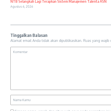
NTB Selangkah Lagi Terapkan Sistem Manajemen Talenta ASN
Agustus 6, 2026
Tinggalkan Balasan
Alamat email Anda tidak akan dipublikasikan.
Ruas yang wajib 