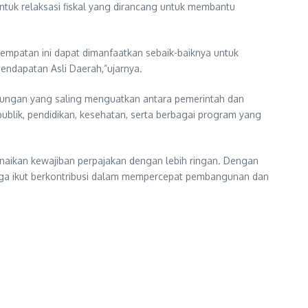
ntuk relaksasi fiskal yang dirancang untuk membantu
empatan ini dapat dimanfaatkan sebaik-baiknya untuk
endapatan Asli Daerah,”ujarnya.
ubungan yang saling menguatkan antara pemerintah dan
ublik, pendidikan, kesehatan, serta berbagai program yang
aikan kewajiban perpajakan dengan lebih ringan. Dengan
juga ikut berkontribusi dalam mempercepat pembangunan dan