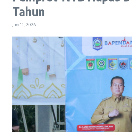
Tahun
Juni 14, 2026