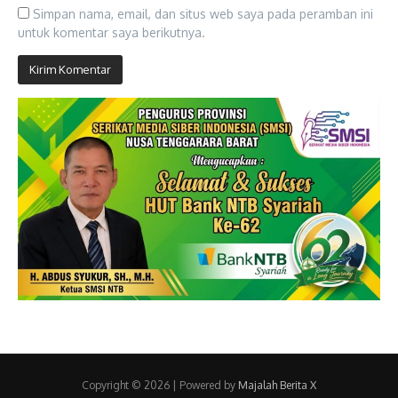
Simpan nama, email, dan situs web saya pada peramban ini
untuk komentar saya berikutnya.
Copyright © 2026 | Powered by
Majalah Berita X