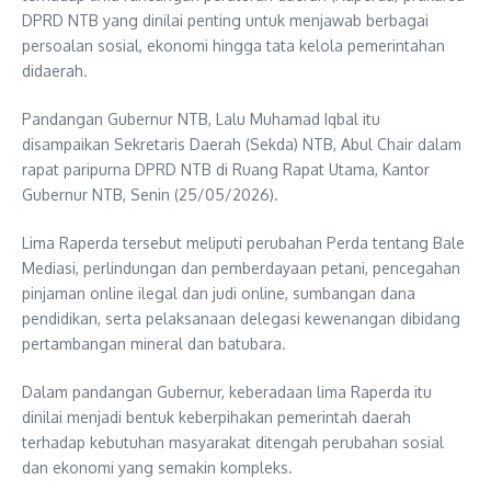
DPRD NTB yang dinilai penting untuk menjawab berbagai
persoalan sosial, ekonomi hingga tata kelola pemerintahan
didaerah.
Pandangan Gubernur NTB, Lalu Muhamad Iqbal itu
disampaikan Sekretaris Daerah (Sekda) NTB, Abul Chair dalam
rapat paripurna DPRD NTB di Ruang Rapat Utama, Kantor
Gubernur NTB, Senin (25/05/2026).
Lima Raperda tersebut meliputi perubahan Perda tentang Bale
Mediasi, perlindungan dan pemberdayaan petani, pencegahan
pinjaman online ilegal dan judi online, sumbangan dana
pendidikan, serta pelaksanaan delegasi kewenangan dibidang
pertambangan mineral dan batubara.
Dalam pandangan Gubernur, keberadaan lima Raperda itu
dinilai menjadi bentuk keberpihakan pemerintah daerah
terhadap kebutuhan masyarakat ditengah perubahan sosial
dan ekonomi yang semakin kompleks.