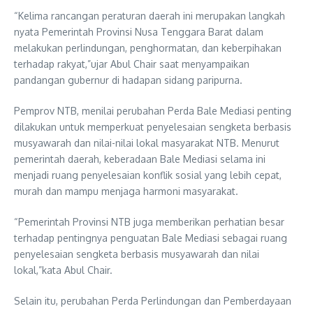
“Kelima rancangan peraturan daerah ini merupakan langkah
nyata Pemerintah Provinsi Nusa Tenggara Barat dalam
melakukan perlindungan, penghormatan, dan keberpihakan
terhadap rakyat,”ujar Abul Chair saat menyampaikan
pandangan gubernur di hadapan sidang paripurna.
Pemprov NTB, menilai perubahan Perda Bale Mediasi penting
dilakukan untuk memperkuat penyelesaian sengketa berbasis
musyawarah dan nilai-nilai lokal masyarakat NTB. Menurut
pemerintah daerah, keberadaan Bale Mediasi selama ini
menjadi ruang penyelesaian konflik sosial yang lebih cepat,
murah dan mampu menjaga harmoni masyarakat.
“Pemerintah Provinsi NTB juga memberikan perhatian besar
terhadap pentingnya penguatan Bale Mediasi sebagai ruang
penyelesaian sengketa berbasis musyawarah dan nilai
lokal,”kata Abul Chair.
Selain itu, perubahan Perda Perlindungan dan Pemberdayaan