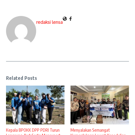
redaksi lensa
Related Posts
Kepala BPOKK DPP PDRI Turun
Menyalakan Semangat