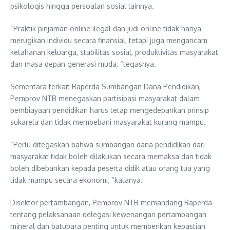
psikologis hingga persoalan sosial lainnya.
“Praktik pinjaman online ilegal dan judi online tidak hanya
merugikan individu secara finansial, tetapi juga mengancam
ketahanan keluarga, stabilitas sosial, produktivitas masyarakat
dan masa depan generasi muda, “tegasnya.
Sementara terkait Raperda Sumbangan Dana Pendidikan,
Pemprov NTB menegaskan partisipasi masyarakat dalam
pembiayaan pendidikan harus tetap mengedepankan prinsip
sukarela dan tidak membebani masyarakat kurang mampu.
“Perlu ditegaskan bahwa sumbangan dana pendidikan dari
masyarakat tidak boleh dilakukan secara memaksa dan tidak
boleh dibebankan kepada peserta didik atau orang tua yang
tidak mampu secara ekonomi, “katanya.
Disektor pertambangan, Pemprov NTB memandang Raperda
tentang pelaksanaan delegasi kewenangan pertambangan
mineral dan batubara penting untuk memberikan kepastian