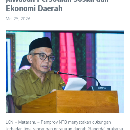
Ekonomi Daerah
Mei 25, 2026
LCN – Mataram, – Pemprov NTB menyatakan dukungan
terhadap lima rancangan peraturan daerah (Raperda) prakarsa