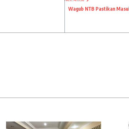
Wagub NTB Pastikan Masu