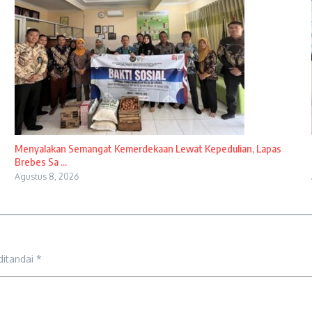
Menyalakan Semangat Kemerdekaan Lewat Kepedulian, Lapas
Brebes Sa ...
Agustus 8, 2026
ditandai
*