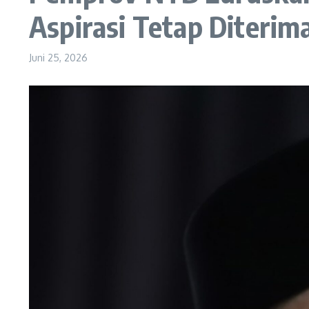
Aspirasi Tetap Diterim
Juni 25, 2026