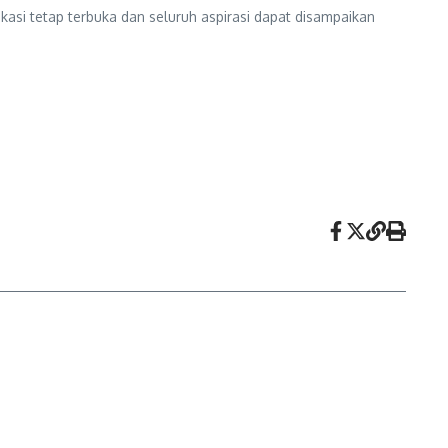
asi tetap terbuka dan seluruh aspirasi dapat disampaikan