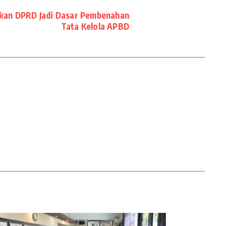
kan DPRD Jadi Dasar Pembenahan
Tata Kelola APBD