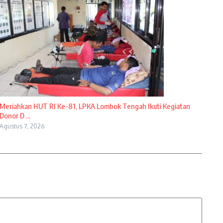
Meriahkan HUT RI Ke-81, LPKA Lombok Tengah Ikuti Kegiatan
Donor D ...
Agustus 7, 2026