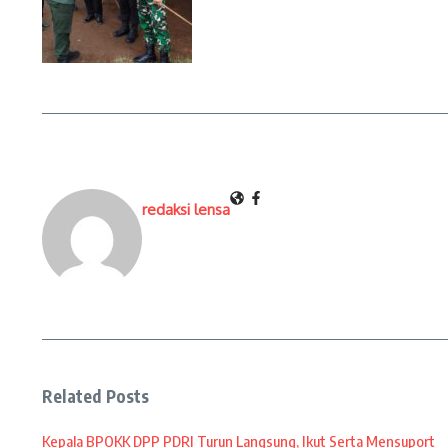
redaksi lensa
Related Posts
Kepala BPOKK DPP PDRI Turun Langsung, Ikut Serta Mensuport