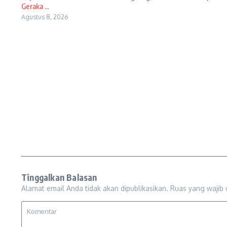
Geraka ...
Agustus 8, 2026
Tinggalkan Balasan
Alamat email Anda tidak akan dipublikasikan.
Ruas yang wajib 