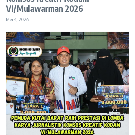
VI/Mulawarman 2026
Mei 4, 2026