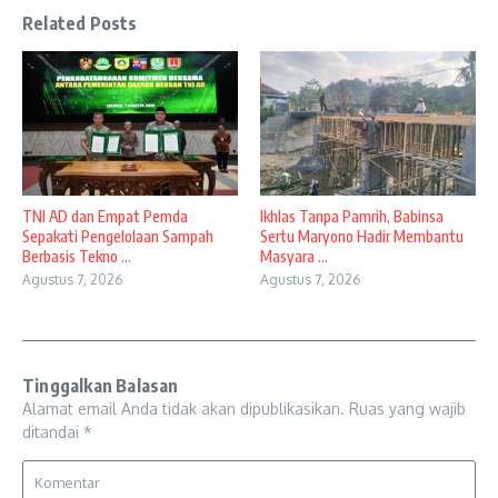
Related Posts
TNI AD dan Empat Pemda
Ikhlas Tanpa Pamrih, Babinsa
Sepakati Pengelolaan Sampah
Sertu Maryono Hadir Membantu
Berbasis Tekno ...
Masyara ...
Agustus 7, 2026
Agustus 7, 2026
Tinggalkan Balasan
Alamat email Anda tidak akan dipublikasikan.
Ruas yang wajib
ditandai
*