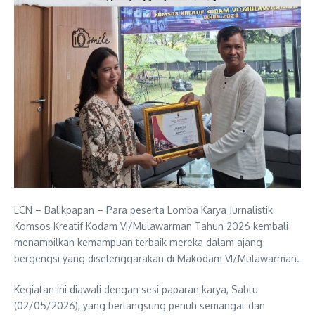
LCN – Balikpapan – Para peserta Lomba Karya Jurnalistik
Komsos Kreatif Kodam VI/Mulawarman Tahun 2026 kembali
menampilkan kemampuan terbaik mereka dalam ajang
bergengsi yang diselenggarakan di Makodam VI/Mulawarman.
Kegiatan ini diawali dengan sesi paparan karya, Sabtu
(02/05/2026), yang berlangsung penuh semangat dan