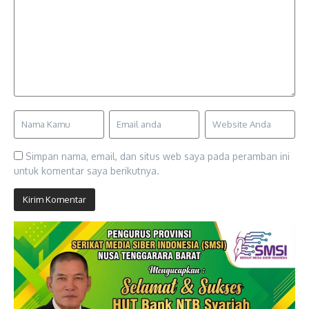
Simpan nama, email, dan situs web saya pada peramban ini
untuk komentar saya berikutnya.