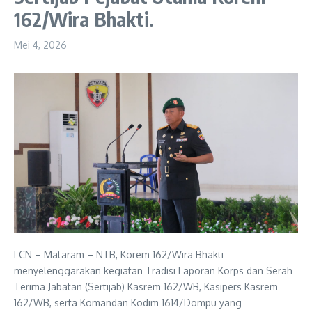
162/Wira Bhakti.
Mei 4, 2026
LCN – Mataram – NTB, Korem 162/Wira Bhakti
menyelenggarakan kegiatan Tradisi Laporan Korps dan Serah
Terima Jabatan (Sertijab) Kasrem 162/WB, Kasipers Kasrem
162/WB, serta Komandan Kodim 1614/Dompu yang