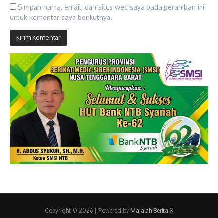
Simpan nama, email, dan situs web saya pada peramban ini
untuk komentar saya berikutnya.
Copyright © 2026 | Powered by
Majalah Berita X