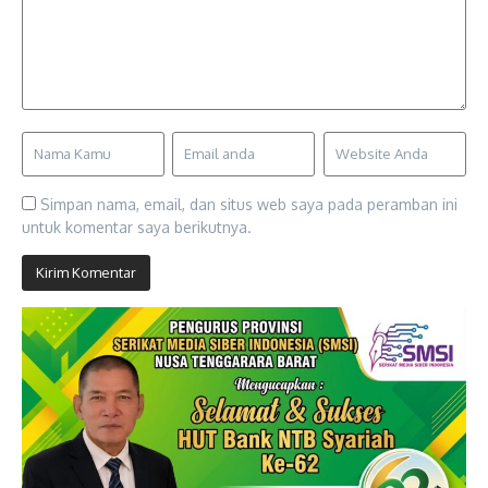
Simpan nama, email, dan situs web saya pada peramban ini
untuk komentar saya berikutnya.