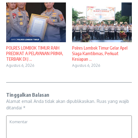
POLRES LOMBOK TIMUR RAIH
Polres Lombok Timur Gelar Apel
PREDIKAT A PELAYANAN PRIMA,
Siaga Kamtibmas, Perkuat
TERBAIK DI J ...
Kesiapan ...
Agustus 6, 2026
Agustus 6, 2026
Tinggalkan Balasan
Alamat email Anda tidak akan dipublikasikan.
Ruas yang wajib
ditandai
*