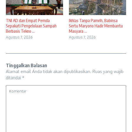
TNI AD dan Empat Pemda
Ikhlas Tanpa Pamrih, Babinsa
Sepakati Pengelolaan Sampah
Sertu Maryono Hadir Membantu
Berbasis Tekno ...
Masyara ...
Agustus 7, 2026
Agustus 7, 2026
Tinggalkan Balasan
Alamat email Anda tidak akan dipublikasikan.
Ruas yang wajib
ditandai
*