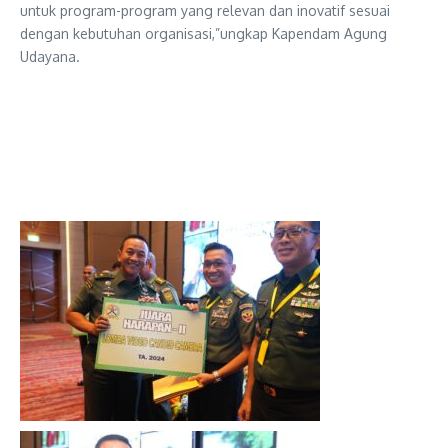
untuk program-program yang relevan dan inovatif sesuai
dengan kebutuhan organisasi,”ungkap Kapendam Agung
Udayana.