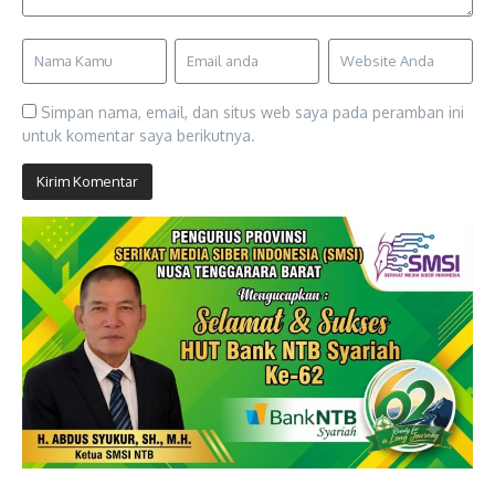
Simpan nama, email, dan situs web saya pada peramban ini
untuk komentar saya berikutnya.