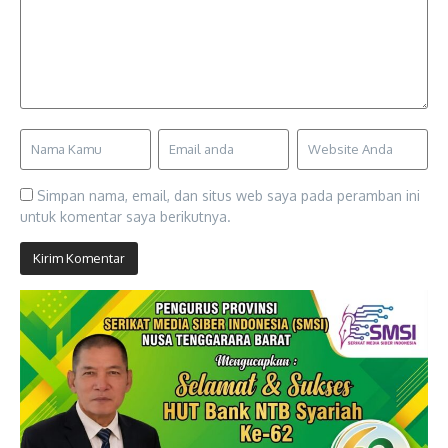
Simpan nama, email, dan situs web saya pada peramban ini
untuk komentar saya berikutnya.