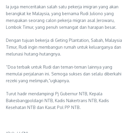
Ia juga menceritakan salah satu pekerja imigran yang akan
berangkat ke Malaysia, yang bernama Rudi Juliono yang
merupakan seorang calon pekerja migran asal Jerowaru,
Lombok Timur, yang penuh semangat dan harapan besar.
Dengan tujuan bekerja di Geting Plantation, Sabah, Malaysia
Timur, Rudi ingin membangun rumah untuk keluarganya dan
melunasi hutang-hutangnya.
“Doa terbaik untuk Rudi dan teman-teman lainnya yang
memulai perjalanan ini. Semoga sukses dan selalu diberkahi
rezeki yang melimpah,”ugkapnya.
Turut hadir mendampingi Pj Gubernur NTB, Kepala
Bakesbangpoldagri NTB, Kadis Nakertrans NTB, Kadis
Kesehatan NTB dan Kasat Pol PP NTB.