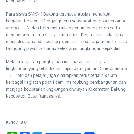
Kabupaten Blitar.
Para siswa SMKN 1 Bakung terlihat antusias mengikuti
kegiatan tersebut. Dengan penuh semangat mereka bersama
anggota TNI dan Polri melakukan penanaman pohon serta
membersihkan area sekitar monumen. Kegiatan ini sekaligus
menjadi sarana edukasi bagi generasi muda agar memiliki rasa
tanggung jawab terhadap kelestarian lingkungan sejak dini.
Melalui kegiatan penghijauan ini diharapkan tercipta
lingkungan yang lebih bersih, hijau dan nyaman. Sinergi antara
TNI, Polri dan pelajar juga diharapkan terus terjalin dalam
berbagai kegiatan positif demi mendukung pembangunan dan
menjaga kelestarian lingkungan diwilayah Kecamatan Bakung
Kabupaten Blitar,”tandasnya.
(Orik / 002)