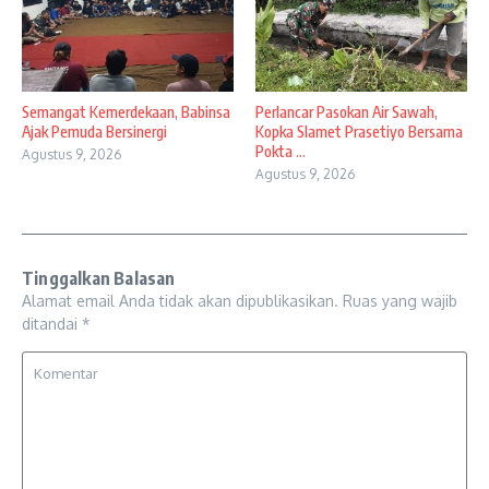
Semangat Kemerdekaan, Babinsa
Perlancar Pasokan Air Sawah,
Ajak Pemuda Bersinergi
Kopka Slamet Prasetiyo Bersama
Pokta ...
Agustus 9, 2026
Agustus 9, 2026
Tinggalkan Balasan
Alamat email Anda tidak akan dipublikasikan.
Ruas yang wajib
ditandai
*