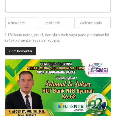
Simpan nama, email, dan situs web saya pada peramban ini
untuk komentar saya berikutnya.