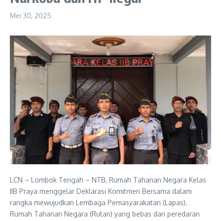
Mei 30, 2025
LCN – Lombok Tengah – NTB, Rumah Tahanan Negara Kelas
IIB Praya menggelar Deklarasi Komitmen Bersama dalam
rangka mewujudkan Lembaga Pemasyarakatan (Lapas).
Rumah Tahanan Negara (Rutan) yang bebas dari peredaran