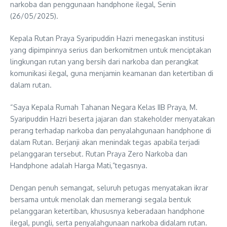
narkoba dan penggunaan handphone ilegal, Senin
(26/05/2025).
Kepala Rutan Praya Syaripuddin Hazri menegaskan institusi
yang dipimpinnya serius dan berkomitmen untuk menciptakan
lingkungan rutan yang bersih dari narkoba dan perangkat
komunikasi ilegal, guna menjamin keamanan dan ketertiban di
dalam rutan.
“Saya Kepala Rumah Tahanan Negara Kelas IIB Praya, M.
Syaripuddin Hazri beserta jajaran dan stakeholder menyatakan
perang terhadap narkoba dan penyalahgunaan handphone di
dalam Rutan. Berjanji akan menindak tegas apabila terjadi
pelanggaran tersebut. Rutan Praya Zero Narkoba dan
Handphone adalah Harga Mati,”tegasnya.
Dengan penuh semangat, seluruh petugas menyatakan ikrar
bersama untuk menolak dan memerangi segala bentuk
pelanggaran ketertiban, khususnya keberadaan handphone
ilegal, pungli, serta penyalahgunaan narkoba didalam rutan.