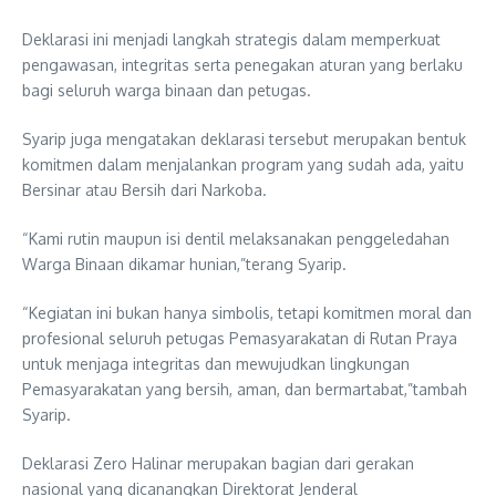
Deklarasi ini menjadi langkah strategis dalam memperkuat
pengawasan, integritas serta penegakan aturan yang berlaku
bagi seluruh warga binaan dan petugas.
Syarip juga mengatakan deklarasi tersebut merupakan bentuk
komitmen dalam menjalankan program yang sudah ada, yaitu
Bersinar atau Bersih dari Narkoba.
“Kami rutin maupun isi dentil melaksanakan penggeledahan
Warga Binaan dikamar hunian,”terang Syarip.
“Kegiatan ini bukan hanya simbolis, tetapi komitmen moral dan
profesional seluruh petugas Pemasyarakatan di Rutan Praya
untuk menjaga integritas dan mewujudkan lingkungan
Pemasyarakatan yang bersih, aman, dan bermartabat,”tambah
Syarip.
Deklarasi Zero Halinar merupakan bagian dari gerakan
nasional yang dicanangkan Direktorat Jenderal