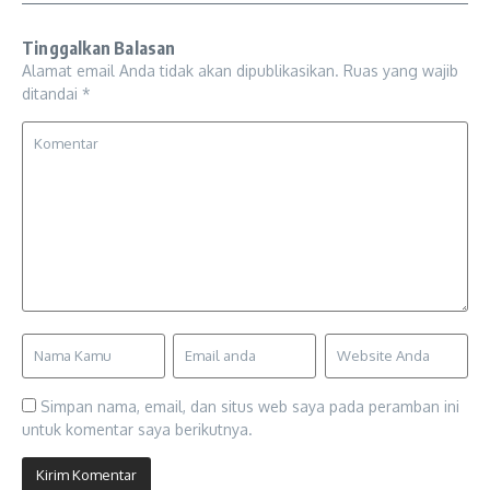
Tinggalkan Balasan
Alamat email Anda tidak akan dipublikasikan.
Ruas yang wajib
ditandai
*
Simpan nama, email, dan situs web saya pada peramban ini
untuk komentar saya berikutnya.