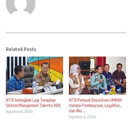
Related Posts
NTB Selangkah Lagi Terapkan
NTB Perkuat Ekosistem UMKM
Sistem Manajemen Talenta ASN
melalui Pembiayaan, Legalitas,
dan Aks ...
Agustus 6, 2026
Agustus 6, 2026