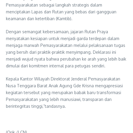
Pemasyarakatan sebagai langkah strategis dalam
menciptakan Lapas dan Rutan yang bebas dari gangguan
keamanan dan ketertiban (Kamtib).
Dengan semangat kebersamaan, jajaran Rutan Praya
menyatakan kesiapan untuk menjadi garda terdepan dalam
menjaga marwah Pemasyarakatan melalui pelaksanaan tugas
yang bersih dari praktik-praktik menyimpang. Deklarasi ini
menjadi wujud nyata bahwa perubahan ke arah yang lebih baik
dimulai dari komitmen internal para petugas sendiri.
Kepala Kantor Wilayah Direktorat Jenderal Pemasyarakatan
Nusa Tenggara Barat Anak Agung Gde Krisna mengapresiasi
kegiatan tersebut yang merupakan babak baru transformasi
Pemasyarakatan yang lebih manusiawi, transparan dan
berintegritas tinggi,”tandasnya.
(Orik /LCN)