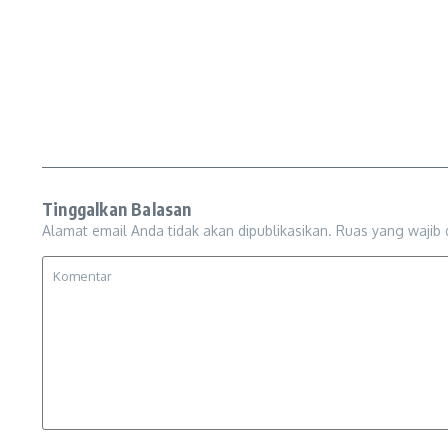
Tinggalkan Balasan
Alamat email Anda tidak akan dipublikasikan.
Ruas yang wajib 