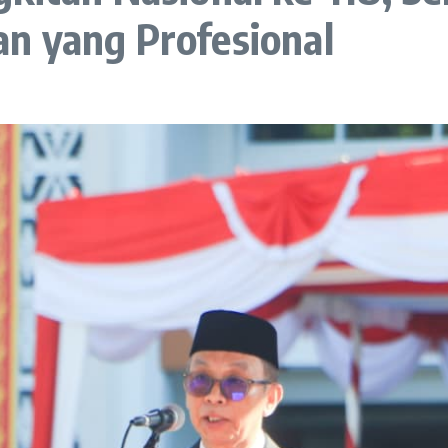
n yang Profesional