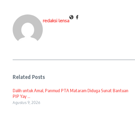
redaksi lensa
Related Posts
Dalih untuk Amal, Panmud PTA Mataram Diduga Sunat Bantuan
PIP Yay ...
Agustus 9, 2026