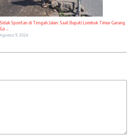
Sidak Spontan di Tengah Jalan: Saat Bupati Lombok Timur Garang
Ga ...
Agustus 9, 2026