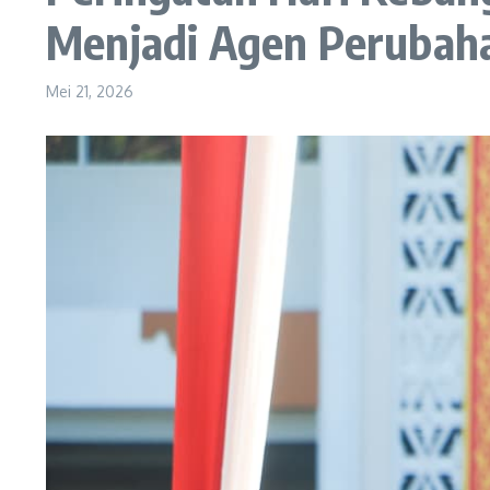
Menjadi Agen Perubaha
Mei 21, 2026