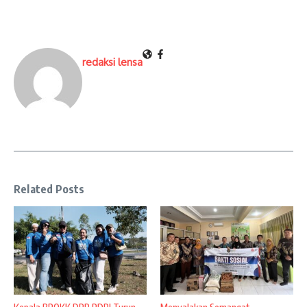
redaksi lensa
Related Posts