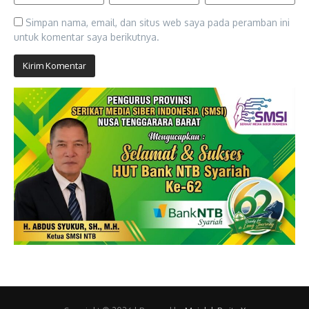
Simpan nama, email, dan situs web saya pada peramban ini
untuk komentar saya berikutnya.