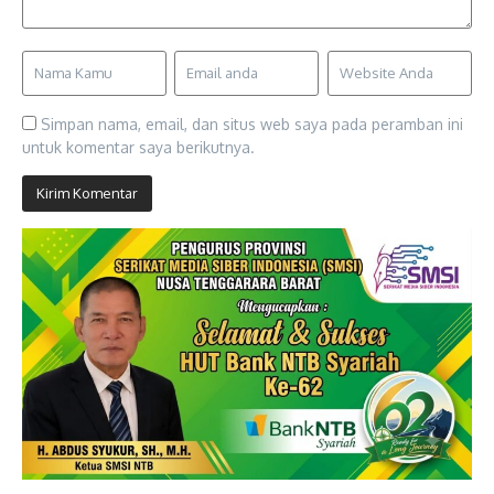
Simpan nama, email, dan situs web saya pada peramban ini
untuk komentar saya berikutnya.