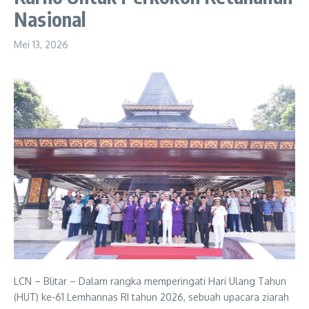
Nasional
Mei 13, 2026
LCN – Blitar – Dalam rangka memperingati Hari Ulang Tahun
(HUT) ke-61 Lemhannas RI tahun 2026, sebuah upacara ziarah