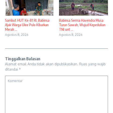
Sambut HUT Ke-81 RI, Babinsa
Babinsa Serma Havendra Musa
Ajak Warga Ulee Pulo Kibarkan
Turun Sawah, Wujud Kepedulian
Merah ...
TNI unt ...
Agustus 8, 2026
Agustus 8, 2026
Tinggalkan Balasan
Alamat email Anda tidak akan dipublikasikan.
Ruas yang wajib
ditandai
*