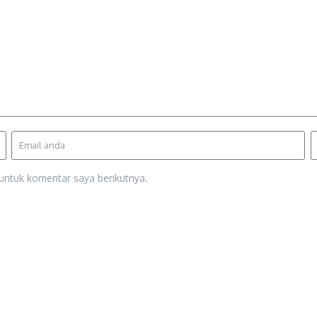
untuk komentar saya berikutnya.