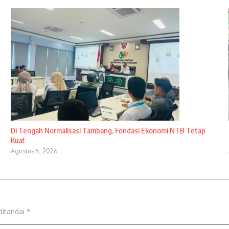
Di Tengah Normalisasi Tambang, Fondasi Ekonomi NTB Tetap
Kuat
Agustus 5, 2026
ditandai
*