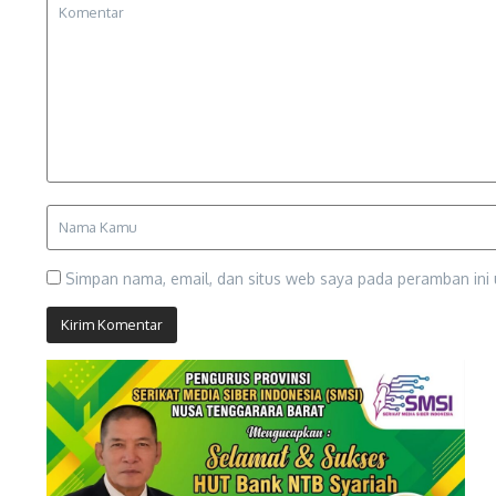
Simpan nama, email, dan situs web saya pada peramban ini 