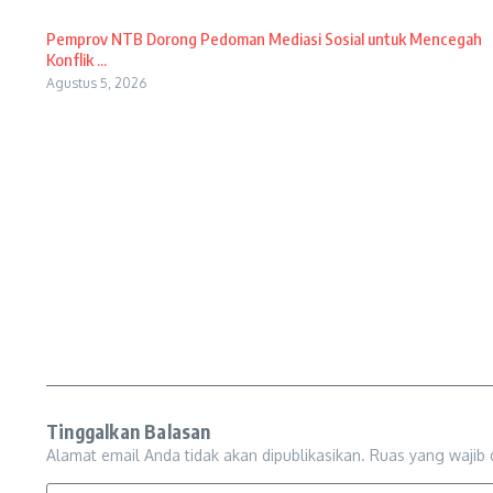
Pemprov NTB Dorong Pedoman Mediasi Sosial untuk Mencegah
Konflik ...
Agustus 5, 2026
Tinggalkan Balasan
Alamat email Anda tidak akan dipublikasikan.
Ruas yang wajib 