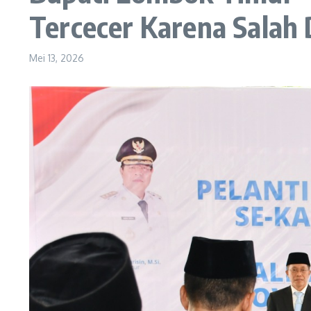
Tercecer Karena Salah 
Mei 13, 2026