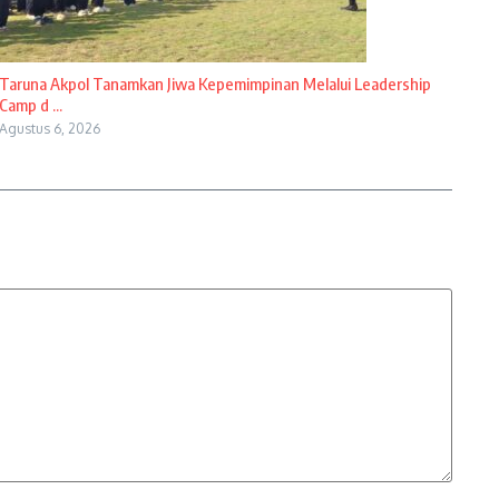
Taruna Akpol Tanamkan Jiwa Kepemimpinan Melalui Leadership
Camp d ...
Agustus 6, 2026