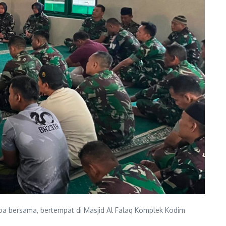
a bersama, bertempat di Masjid Al Falaq Komplek Kodim