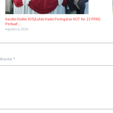
Kasdim Kodim 1615/Lotim Hadiri Peringatan HUT Ke-23 PPAD,
Perkuat ...
Agustus 6, 2026
ditandai
*