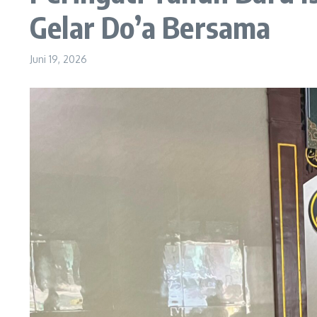
Gelar Do’a Bersama
Juni 19, 2026