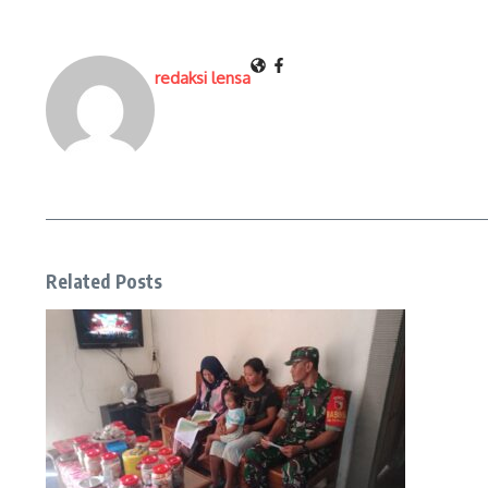
redaksi lensa
Related Posts