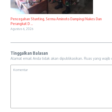
Pencegahan Stunting, Serma Aminoto Dampingi Nakes Dan
Perangkat D ...
Agustus 6, 2026
Tinggalkan Balasan
Alamat email Anda tidak akan dipublikasikan.
Ruas yang wajib 