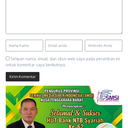
Simpan nama, email, dan situs web saya pada peramban ini
untuk komentar saya berikutnya.