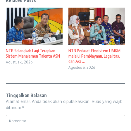
Related Posts
NTB Selangkah Lagi Terapkan
NTB Perkuat Ekosistem UMKM
Sistem Manajemen Talenta ASN
melalui Pembiayaan, Legalitas,
dan Aks ...
Agustus 6, 2026
Agustus 6, 2026
Tinggalkan Balasan
Alamat email Anda tidak akan dipublikasikan.
Ruas yang wajib
ditandai
*