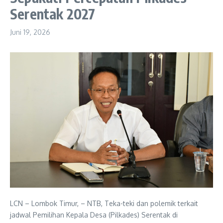
Serentak 2027
Juni 19, 2026
LCN – Lombok Timur, – NTB, Teka-teki dan polemik terkait
jadwal Pemilihan Kepala Desa (Pilkades) Serentak di